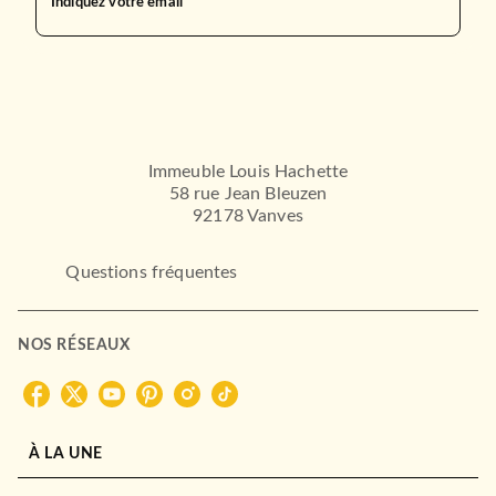
Indiquez votre email
Immeuble Louis Hachette
58 rue Jean Bleuzen
92178 Vanves
Questions fréquentes
NOS RÉSEAUX
À LA UNE