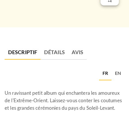
+
4
DESCRIPTIF
DÉTAILS
AVIS
FR
EN
Un ravissant petit album qui enchantera les amoureux
de l'Extrême-Orient. Laissez-vous conter les coutumes
et les grandes cérémonies du pays du Soleil-Levant.