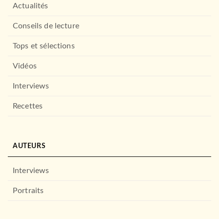
Actualités
Conseils de lecture
Tops et sélections
Vidéos
Interviews
Recettes
AUTEURS
Interviews
Portraits