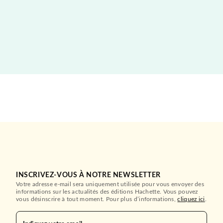
INSCRIVEZ-VOUS À NOTRE NEWSLETTER
Votre adresse e-mail sera uniquement utilisée pour vous envoyer des
informations sur les actualités des éditions Hachette. Vous pouvez
vous désinscrire à tout moment. Pour plus d’informations,
cliquez ici
.