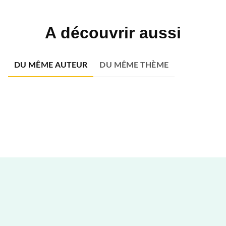
A découvrir aussi
DU MÊME AUTEUR
DU MÊME THÈME