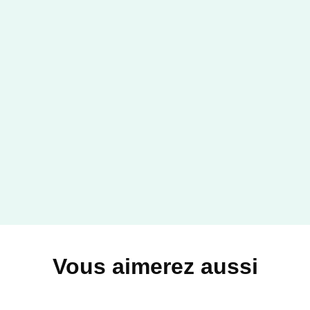
Vous aimerez aussi