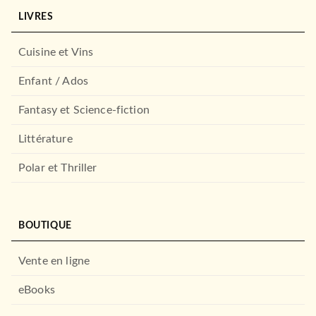
LIVRES
Cuisine et Vins
Enfant / Ados
Fantasy et Science-fiction
Littérature
Polar et Thriller
BOUTIQUE
Vente en ligne
eBooks