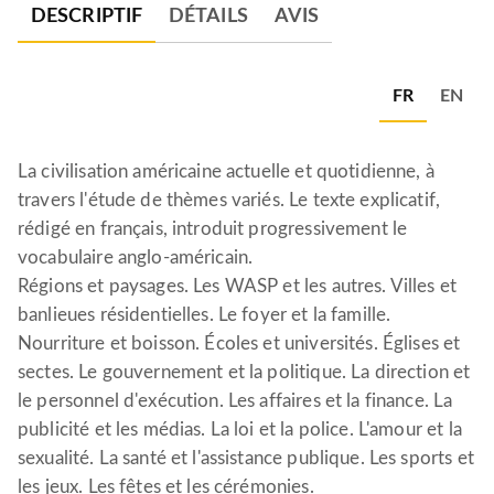
DESCRIPTIF
DÉTAILS
AVIS
FR
EN
La civilisation américaine actuelle et quotidienne, à
travers l'étude de thèmes variés. Le texte explicatif,
rédigé en français, introduit progressivement le
vocabulaire anglo-américain.
Régions et paysages. Les WASP et les autres. Villes et
banlieues résidentielles. Le foyer et la famille.
Nourriture et boisson. Écoles et universités. Églises et
sectes. Le gouvernement et la politique. La direction et
le personnel d'exécution. Les affaires et la finance. La
publicité et les médias. La loi et la police. L'amour et la
sexualité. La santé et l'assistance publique. Les sports et
les jeux. Les fêtes et les cérémonies.