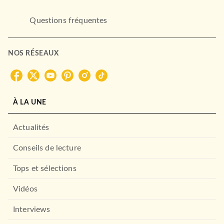
Questions fréquentes
NOS RÉSEAUX
À LA UNE
Actualités
Conseils de lecture
Tops et sélections
Vidéos
Interviews