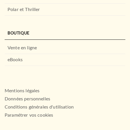
Polar et Thriller
BOUTIQUE
Vente en ligne
eBooks
Mentions légales
Données personnelles
Conditions générales d'utilisation
Paramétrer vos cookies