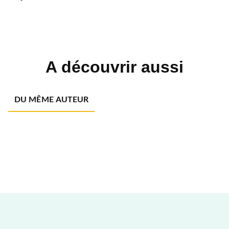
A découvrir aussi
DU MÊME AUTEUR