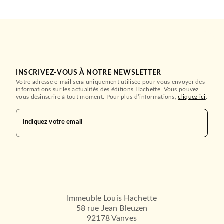
INSCRIVEZ-VOUS À NOTRE NEWSLETTER
Votre adresse e-mail sera uniquement utilisée pour vous envoyer des
informations sur les actualités des éditions Hachette. Vous pouvez
vous désinscrire à tout moment. Pour plus d’informations,
cliquez ici
.
Indiquez votre email
Immeuble Louis Hachette
58 rue Jean Bleuzen
92178 Vanves