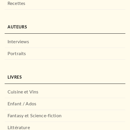
Recettes
AUTEURS
Interviews
Portraits
LIVRES
Cuisine et Vins
Enfant / Ados
Fantasy et Science-fiction
Littérature