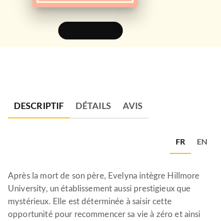
FEUILLETER
DESCRIPTIF
DÉTAILS
AVIS
FR
EN
Après la mort de son père, Evelyna intègre Hillmore
University, un établissement aussi prestigieux que
mystérieux. Elle est déterminée à saisir cette
opportunité pour recommencer sa vie à zéro et ainsi