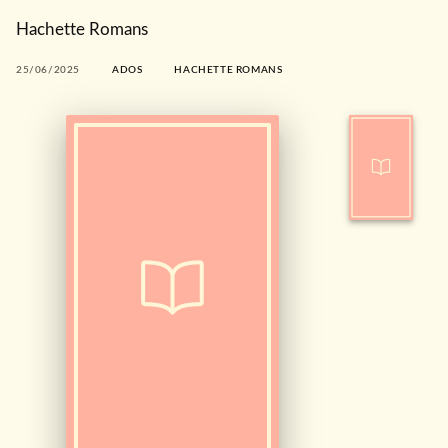
Hachette Romans
25/06/2025
ADOS
HACHETTE ROMANS