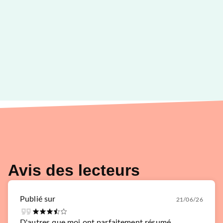
Avis des lecteurs
Publié sur
21/06/26
D'autres que moi ont parfaitement résumé