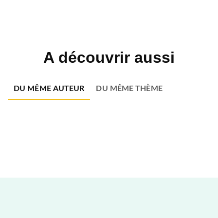
A découvrir aussi
DU MÊME AUTEUR
DU MÊME THÈME