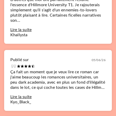
l'essence d'Hillmore University T1. Je rajouterais
simplement qu'il s'agit d'un ennemies-to-lovers
plutôt plaisant à lire. Certaines ficelles narratives
son...
Lire la suite
Khallysta
Publié sur
05/06/26
Ça fait un moment que je veux lire ce roman car
j'aime beaucoup les romances universitaires, un
peu dark academia, avec en plus un fond d'illégalité
dans le lot, ce qui coche toutes les cases de Hillm...
Lire la suite
Kyo_Black_