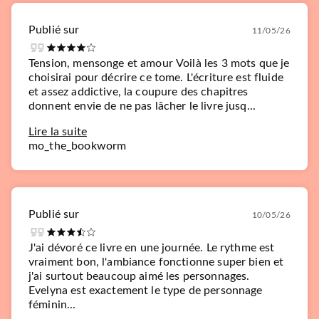
Publié sur
11/05/26
Tension, mensonge et amour Voilà les 3 mots que je
choisirai pour décrire ce tome. L'écriture est fluide
et assez addictive, la coupure des chapitres
donnent envie de ne pas lâcher le livre jusq...
Lire la suite
mo_the_bookworm
Publié sur
10/05/26
J'ai dévoré ce livre en une journée. Le rythme est
vraiment bon, l'ambiance fonctionne super bien et
j'ai surtout beaucoup aimé les personnages.
Evelyna est exactement le type de personnage
féminin...