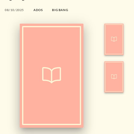
08/10/2025
ADOS
BIG BANG