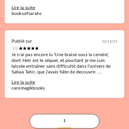
Lire la suite
booksofsarahs
Publié sur
12/12/25
Je n'ai pas encore lu 'Une braise sous la cendre',
dont Heir est le séquel, et pourtant je me suis
laissée entraîner sans difficulté dans l'univers de
Sabaa Tahir, que j'avais hâte de decouvrir. ...
Lire la suite
caromagikbooks
1