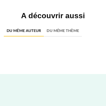
A découvrir aussi
DU MÊME AUTEUR
DU MÊME THÈME