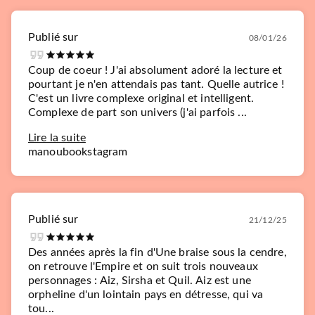
Publié sur
08/01/26
Coup de coeur ! J'ai absolument adoré la lecture et
pourtant je n'en attendais pas tant. Quelle autrice !
C'est un livre complexe original et intelligent.
Complexe de part son univers (j'ai parfois ...
Lire la suite
manoubookstagram
Publié sur
21/12/25
Des années après la fin d'Une braise sous la cendre,
on retrouve l'Empire et on suit trois nouveaux
personnages : Aiz, Sirsha et Quil. Aiz est une
orpheline d'un lointain pays en détresse, qui va
tou...