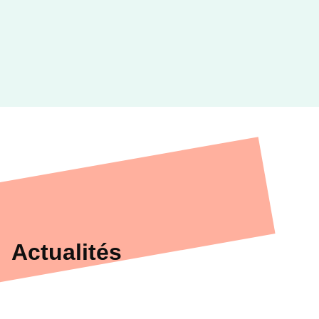
Actualités