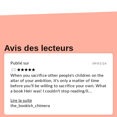
Avis des lecteurs
Publié sur
09/01/26
When you sacrifice other people's children on the
altar of your ambition, it's only a matter of time
before you'll be willing to sacrifice your own. What
a book Heir was! I couldn't stop reading/li...
Lire la suite
the_bookish_chimera