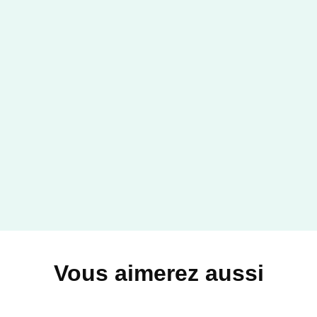
Vous aimerez aussi