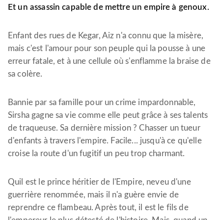
Et un assassin capable de mettre un empire à genoux.
Enfant des rues de Kegar, Aiz n'a connu que la misère,
mais c'est l'amour pour son peuple qui la pousse à une
erreur fatale, et à une cellule où s'enflamme la braise de
sa colère.
Bannie par sa famille pour un crime impardonnable,
Sirsha gagne sa vie comme elle peut grâce à ses talents
de traqueuse. Sa dernière mission ? Chasser un tueur
d'enfants à travers l'empire. Facile... jusqu'à ce qu'elle
croise la route d'un fugitif un peu trop charmant.
Quil est le prince héritier de l'Empire, neveu d'une
guerrière renommée, mais il n'a guère envie de
reprendre ce flambeau. Après tout, il est le fils de