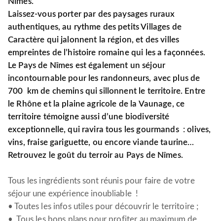
Nîmes.
Laissez-vous porter par des paysages ruraux
authentiques, au rythme des petits Villages de
Caractère qui jalonnent la région, et des villes
empreintes de l’histoire romaine qui les a façonnées.
Le Pays de Nîmes est également un séjour
incontournable pour les randonneurs, avec plus de
700 km de chemins qui sillonnent le territoire. Entre
le Rhône et la plaine agricole de la Vaunage, ce
territoire témoigne aussi d’une biodiversité
exceptionnelle, qui ravira tous les gourmands : olives,
vins, fraise gariguette, ou encore viande taurine…
Retrouvez le goût du terroir au Pays de Nîmes.
Tous les ingrédients sont réunis pour faire de votre
séjour une expérience inoubliable !
• Toutes les infos utiles pour découvrir le territoire ;
• Tous les bons plans pour profiter au maximum de