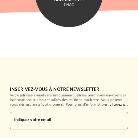
FNAC
INSCRIVEZ-VOUS À NOTRE NEWSLETTER
Votre adresse e-mail sera uniquement utilisée pour vous envoyer des
informations sur les actualités des éditions Hachette. Vous pouvez
vous désinscrire à tout moment. Pour plus d’informations,
cliquez ici
.
Indiquez votre email