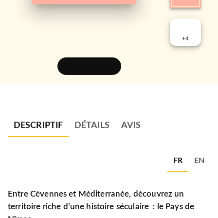
+
4
FEUILLETER
DESCRIPTIF
DÉTAILS
AVIS
FR
EN
Entre Cévennes et Méditerranée, découvrez un
territoire riche d’une histoire séculaire : le Pays de