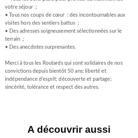
votre séjour ;
• Tous nos coups de cœur : des incontournables aux
visites hors des sentiers battus ;
• Des adresses soigneusement sélectionnées sur le
terrain ;
• Des anecdotes surprenantes.
Merci à tous les Routards qui sont solidaires de nos
convictions depuis bientôt 50 ans: liberté et
indépendance d’esprit; découverte et partage;
sincérité, tolérance et respect des autres.
A découvrir aussi