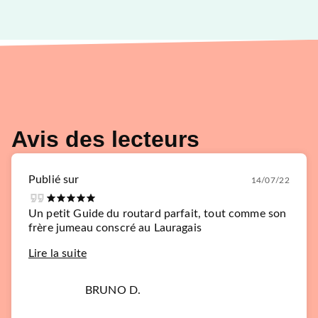
Avis des lecteurs
Publié sur
14/07/22
Un petit Guide du routard parfait, tout comme son
frère jumeau conscré au Lauragais
Lire la suite
BRUNO D.