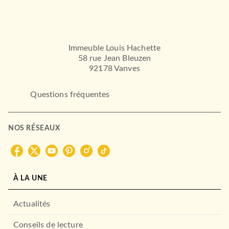
Immeuble Louis Hachette
58 rue Jean Bleuzen
92178 Vanves
Questions fréquentes
NOS RÉSEAUX
À LA UNE
Actualités
Conseils de lecture