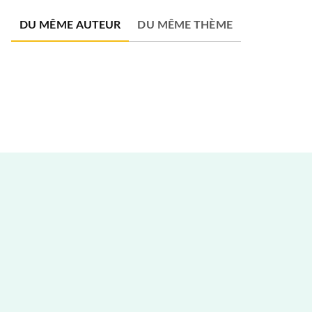
DU MÊME AUTEUR
DU MÊME THÈME