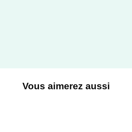
Vous aimerez aussi