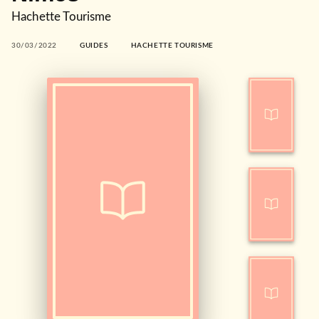
Hachette Tourisme
30/03/2022
GUIDES
HACHETTE TOURISME