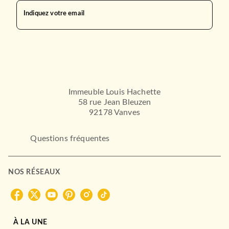
Indiquez votre email
Immeuble Louis Hachette
58 rue Jean Bleuzen
92178 Vanves
Questions fréquentes
NOS RÉSEAUX
À LA UNE