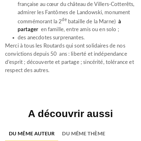
française au cœur du château de Villers-Cotterêts,
admirer les Fantômes de Landowski, monument
de
commémorant la 2
bataille de la Marne)
à
partager
en famille, entre amis ou en solo ;
des anecdotes surprenantes.
Merci à tous les Routards qui sont solidaires de nos
convictions depuis 50 ans : liberté et indépendance
d’esprit ; découverte et partage ; sincérité, tolérance et
respect des autres.
A découvrir aussi
DU MÊME AUTEUR
DU MÊME THÈME