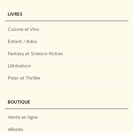
LIVRES
Cuisine et Vins
Enfant / Ados
Fantasy et Science-fiction
Littérature
Polar et Thriller
BOUTIQUE
Vente en ligne
eBooks