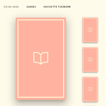
03/06/2026
GUIDES
HACHETTE TOURISME