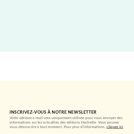
INSCRIVEZ-VOUS À NOTRE NEWSLETTER
Votre adresse e-mail sera uniquement utilisée pour vous envoyer des
informations sur les actualités des éditions Hachette. Vous pouvez
vous désinscrire à tout moment. Pour plus d’informations,
cliquez ici
.