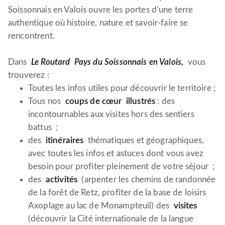
Soissonnais en Valois ouvre les portes d’une terre
authentique où histoire, nature et savoir-faire se
rencontrent.
Dans
Le Routard Pays du Soissonnais en Valois,
vous
trouverez :
Toutes les infos utiles pour découvrir le territoire ;
Tous nos
coups de cœur illustrés
: des
incontournables aux visites hors des sentiers
battus ;
des
itinéraires
thématiques et géographiques,
avec toutes les infos et astuces dont vous avez
besoin pour profiter pleinement de votre séjour ;
des
activités
(arpenter les chemins de randonnée
de la forêt de Retz, profiter de la base de loisirs
Axoplage au lac de Monampteuil) des
visites
(découvrir la Cité internationale de la langue