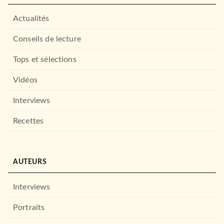
Actualités
Conseils de lecture
Tops et sélections
Vidéos
Interviews
Recettes
AUTEURS
Interviews
Portraits