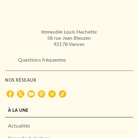
Immeuble Louis Hachette
58 rue Jean Bleuzen
92178 Vanves
Questions fréquentes
NOS RÉSEAUX
À LA UNE
Actualités