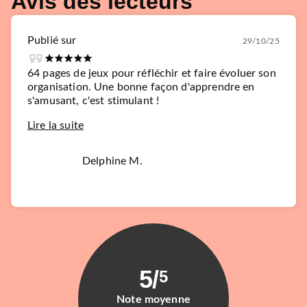
Avis des lecteurs
Publié sur
29/10/25
64 pages de jeux pour réfléchir et faire évoluer son
organisation. Une bonne façon d'apprendre en
s'amusant, c'est stimulant !
Lire la suite
Delphine M.
5
/
5
Note moyenne