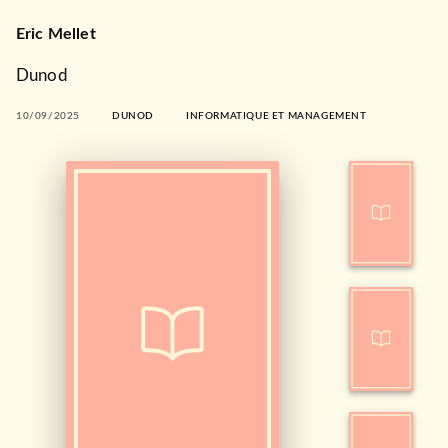
Eric Mellet
Dunod
10/09/2025
DUNOD
INFORMATIQUE ET MANAGEMENT