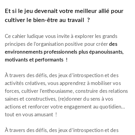
Et si le jeu devenait votre meilleur allié pour
cultiver le bien-être au travail ?
Ce cahier ludique vous invite à explorer les grands
principes de l’organisation positive pour créer
des
environnements professionnels
plus épanouissants,
motivants et performants !
À travers des défis, des jeux d’introspection et des
activités créatives, vous apprendrez à mobiliser vos
forces, cultiver l’enthousiasme, construire des relations
saines et constructives, (re)donner du sens à vos
actions et renforcer votre engagement au quotidien…
tout en vous amusant !
À travers des défis, des jeux d’introspection et des