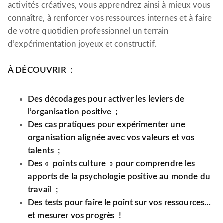
activités créatives, vous apprendrez ainsi à mieux vous
connaître, à renforcer vos ressources internes et à faire
de votre quotidien professionnel un terrain
d’expérimentation joyeux et constructif.
À DÉCOUVRIR :
Des décodages pour activer les leviers de
l’organisation positive ;
Des cas pratiques pour expérimenter une
organisation alignée avec vos valeurs et vos
talents ;
Des « points culture » pour comprendre les
apports de la psychologie positive au monde du
travail ;
Des tests pour faire le point sur vos ressources…
et mesurer vos progrès !