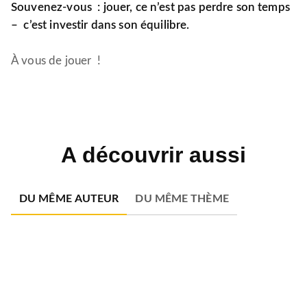
Souvenez-vous : jouer, ce n’est pas perdre son temps
– c’est investir dans son équilibre.
À vous de jouer !
A découvrir aussi
DU MÊME AUTEUR
DU MÊME THÈME