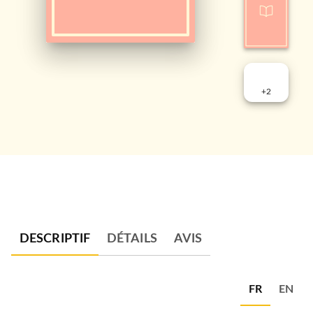
+
2
DESCRIPTIF
DÉTAILS
AVIS
FR
EN