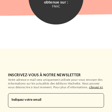
obtenue sur :
FNAC
INSCRIVEZ-VOUS À NOTRE NEWSLETTER
Votre adresse e-mail sera uniquement utilisée pour vous envoyer des
informations sur les actualités des éditions Hachette. Vous pouvez
vous désinscrire à tout moment. Pour plus d’informations,
cliquez ici
.
Indiquez votre email