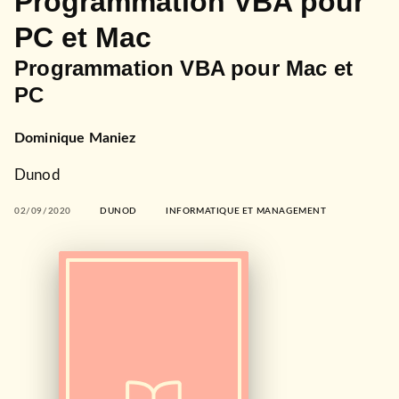
Programmation VBA pour
PC et Mac
Programmation VBA pour Mac et
PC
Dominique Maniez
Dunod
02/09/2020
DUNOD
INFORMATIQUE ET MANAGEMENT