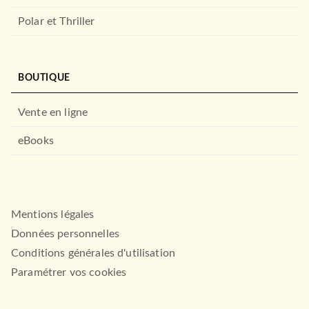
Polar et Thriller
BOUTIQUE
Vente en ligne
eBooks
Mentions légales
Données personnelles
Conditions générales d'utilisation
Paramétrer vos cookies