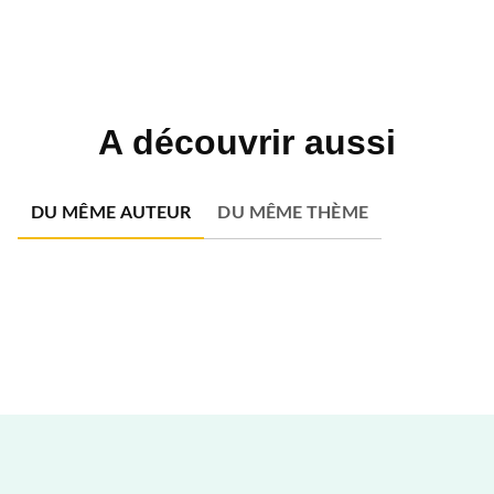
A découvrir aussi
DU MÊME AUTEUR
DU MÊME THÈME