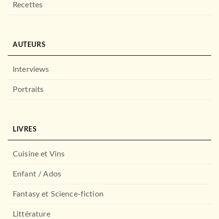
Recettes
AUTEURS
Interviews
Portraits
LIVRES
Cuisine et Vins
Enfant / Ados
Fantasy et Science-fiction
Littérature