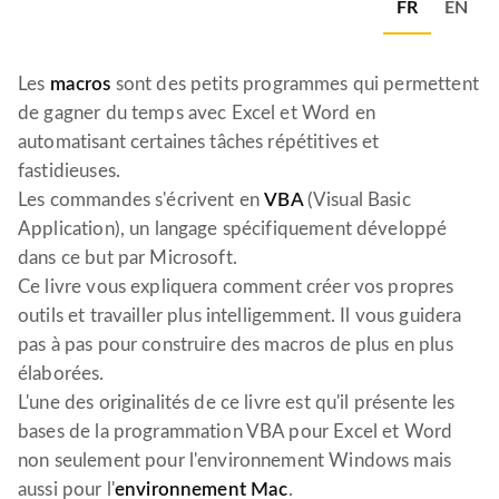
FR
EN
Les
macros
sont des petits programmes qui permettent
de gagner du temps avec Excel et Word en
automatisant certaines tâches répétitives et
fastidieuses.
Les commandes s'écrivent en
VBA
(Visual Basic
Application), un langage spécifiquement développé
dans ce but par Microsoft.
Ce livre vous expliquera comment créer vos propres
outils et travailler plus intelligemment. Il vous guidera
pas à pas pour construire des macros de plus en plus
élaborées.
L'une des originalités de ce livre est qu'il présente les
bases de la programmation VBA pour Excel et Word
non seulement pour l'environnement Windows mais
aussi pour l'
environnement Mac
.