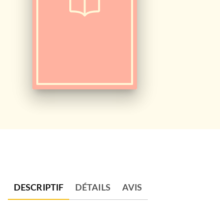
DESCRIPTIF
DÉTAILS
AVIS