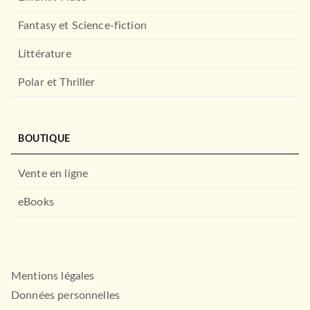
Fantasy et Science-fiction
Littérature
Polar et Thriller
BOUTIQUE
Vente en ligne
eBooks
Mentions légales
Données personnelles