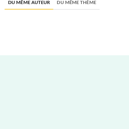
DU MÊME AUTEUR
DU MÊME THÈME