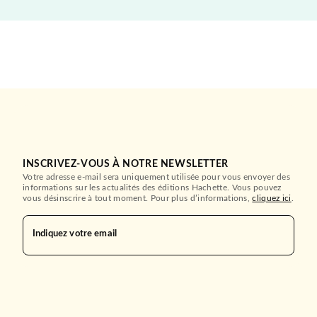
INSCRIVEZ-VOUS À NOTRE NEWSLETTER
Votre adresse e-mail sera uniquement utilisée pour vous envoyer des
informations sur les actualités des éditions Hachette. Vous pouvez
vous désinscrire à tout moment. Pour plus d’informations,
cliquez ici
.
Indiquez votre email