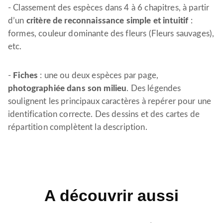
- Classement des espèces dans 4 à 6 chapitres, à partir
d’un
critère de reconnaissance simple et intuitif
:
formes, couleur dominante des fleurs (Fleurs sauvages),
etc.
-
Fiches
: une ou deux espèces par page,
photographiée dans son milieu
. Des légendes
soulignent les principaux caractères à repérer pour une
identification correcte. Des dessins et des cartes de
répartition complètent la description.
A découvrir aussi