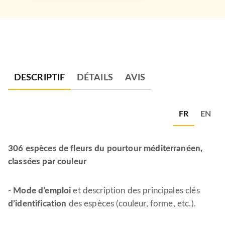
DESCRIPTIF
DÉTAILS
AVIS
FR
EN
306 espèces de fleurs du pourtour méditerranéen,
classées par couleur
-
Mode d’emploi
et description des principales clés
d’identification
des espèces (couleur, forme, etc.).