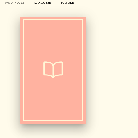
04/04/2012
LAROUSSE
NATURE