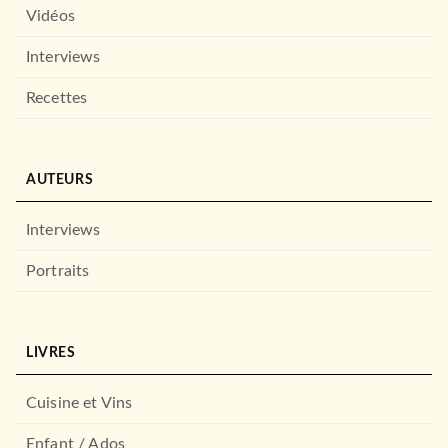
Vidéos
Interviews
Recettes
AUTEURS
Interviews
Portraits
LIVRES
Cuisine et Vins
Enfant / Ados