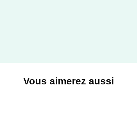
Vous aimerez aussi