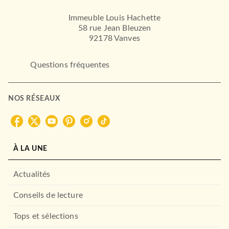
Immeuble Louis Hachette
58 rue Jean Bleuzen
92178 Vanves
Questions fréquentes
NOS RÉSEAUX
À LA UNE
Actualités
Conseils de lecture
Tops et sélections