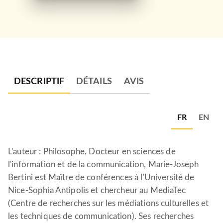
DESCRIPTIF
DÉTAILS
AVIS
FR
EN
L'auteur : Philosophe, Docteur en sciences de
l'information et de la communication, Marie-Joseph
Bertini est Maître de conférences à l'Université de
Nice-Sophia Antipolis et chercheur au MediaTec
(Centre de recherches sur les médiations culturelles et
les techniques de communication). Ses recherches