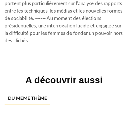
portent plus particulièrement sur l'analyse des rapports
entre les techniques, les médias et les nouvelles formes
de sociabilité. ------ Au moment des élections
présidentielles, une interrogation lucide et engagée sur
la difficulté pour les femmes de fonder un pouvoir hors
des clichés.
A découvrir aussi
DU MÊME THÈME