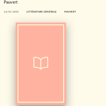
Pauvert
16/01/2002
LITTÉRATURE GÉNÉRALE
PAUVERT