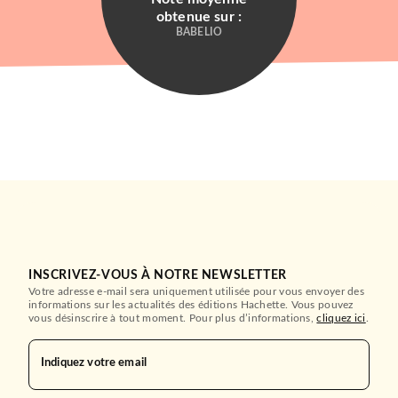
obtenue sur :
BABELIO
INSCRIVEZ-VOUS À NOTRE NEWSLETTER
Votre adresse e-mail sera uniquement utilisée pour vous envoyer des
informations sur les actualités des éditions Hachette. Vous pouvez
vous désinscrire à tout moment. Pour plus d’informations,
cliquez ici
.
Indiquez votre email