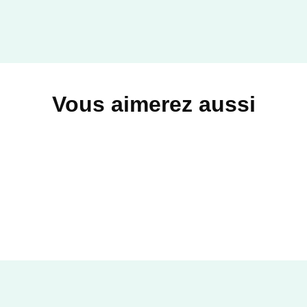
Vous aimerez aussi