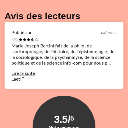
Avis des lecteurs
Publié sur
03/05/22
Marie-Joseph Bertini fait de la philo, de
l'anthropologie, de l'histoire, de l'épistémologie, de
la sociologique, de la psychanalyse, de la science
politique et de la science info-com pour nous p...
Lire la suite
LaetiF
3.5
/
5
Note moyenne