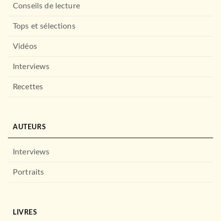
Conseils de lecture
Tops et sélections
Vidéos
Interviews
Recettes
AUTEURS
Interviews
Portraits
LIVRES
DROIT ET SCIENCES HUMAINES