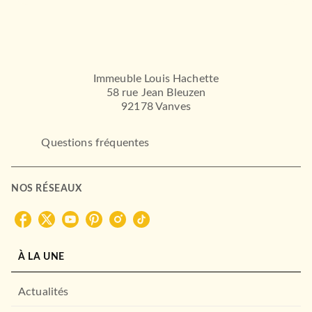
Immeuble Louis Hachette
58 rue Jean Bleuzen
92178 Vanves
Questions fréquentes
NOS RÉSEAUX
À LA UNE
Actualités