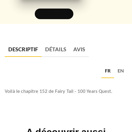
FEUILLETER
DESCRIPTIF
DÉTAILS
AVIS
FR
EN
Voilà le chapitre 152 de Fairy Tail - 100 Years Quest.