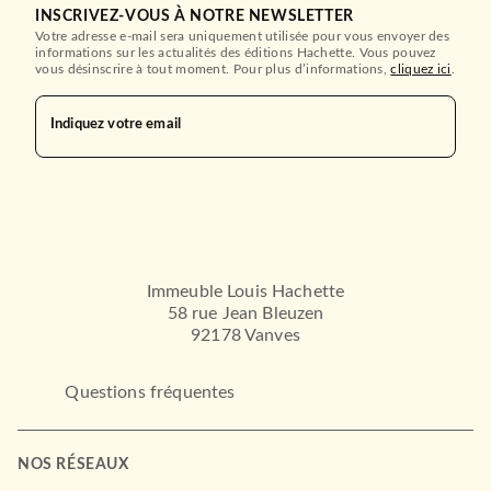
INSCRIVEZ-VOUS À NOTRE NEWSLETTER
Votre adresse e-mail sera uniquement utilisée pour vous envoyer des
informations sur les actualités des éditions Hachette. Vous pouvez
vous désinscrire à tout moment. Pour plus d’informations,
cliquez ici
.
Indiquez votre email
Immeuble Louis Hachette
58 rue Jean Bleuzen
92178 Vanves
Questions fréquentes
NOS RÉSEAUX