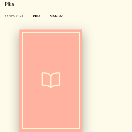
Pika
11/09/2024
PIKA
MANGAS