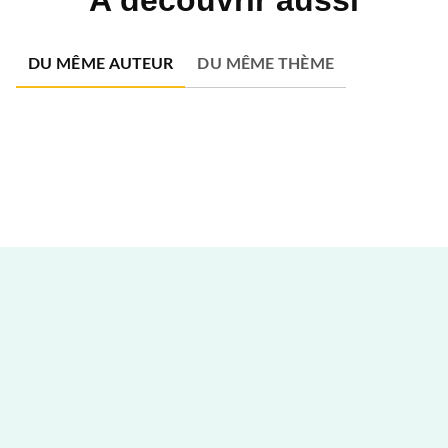
A découvrir aussi
DU MÊME AUTEUR
DU MÊME THÈME