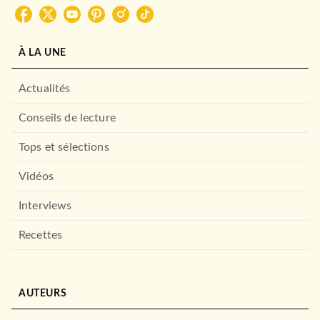
À LA UNE
Actualités
Conseils de lecture
Tops et sélections
Vidéos
Interviews
Recettes
AUTEURS