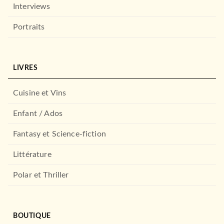
Interviews
Portraits
LIVRES
Cuisine et Vins
Enfant / Ados
Fantasy et Science-fiction
Littérature
Polar et Thriller
BOUTIQUE