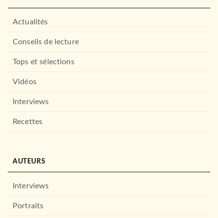
Actualités
Conseils de lecture
Tops et sélections
Vidéos
Interviews
Recettes
AUTEURS
Interviews
Portraits