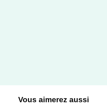
Vous aimerez aussi