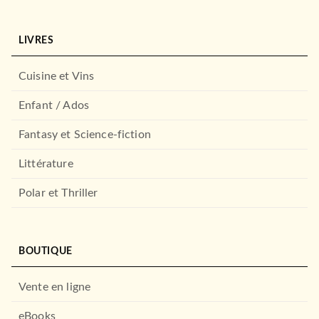
LIVRES
Cuisine et Vins
Enfant / Ados
Fantasy et Science-fiction
Littérature
Polar et Thriller
BOUTIQUE
Vente en ligne
eBooks