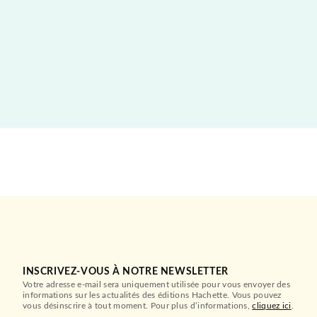
INSCRIVEZ-VOUS À NOTRE NEWSLETTER
Votre adresse e-mail sera uniquement utilisée pour vous envoyer des
informations sur les actualités des éditions Hachette. Vous pouvez
vous désinscrire à tout moment. Pour plus d’informations,
cliquez ici
.