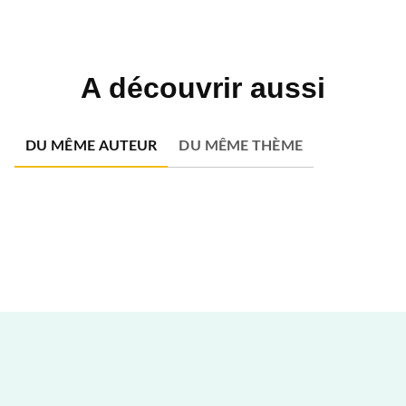
A découvrir aussi
DU MÊME AUTEUR
DU MÊME THÈME