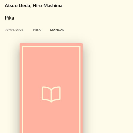
Atsuo Ueda
,
Hiro Mashima
Pika
09/04/2021
PIKA
MANGAS