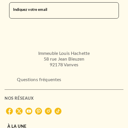
Indiquez votre email
Immeuble Louis Hachette
58 rue Jean Bleuzen
92178 Vanves
Questions fréquentes
NOS RÉSEAUX
À LA UNE