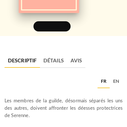
FEUILLETER
DESCRIPTIF
DÉTAILS
AVIS
FR
EN
Les membres de la guilde, désormais séparés les uns
des autres, doivent affronter les déesses protectrices
de Serenne.