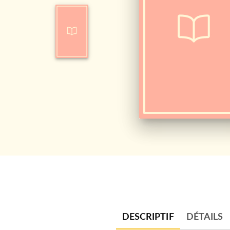
DESCRIPTIF
DÉTAILS