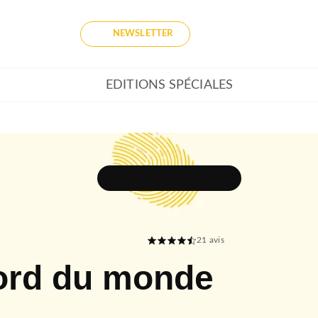
NEWSLETTER
EDITIONS SPÉCIALES
DÉCOUVRIR L'UNIVERS
21
avis
bord du monde