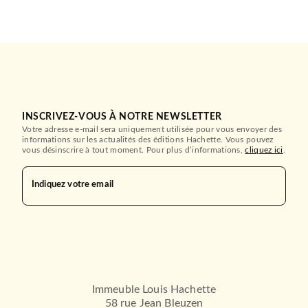
INSCRIVEZ-VOUS À NOTRE NEWSLETTER
Votre adresse e-mail sera uniquement utilisée pour vous envoyer des
informations sur les actualités des éditions Hachette. Vous pouvez
vous désinscrire à tout moment. Pour plus d’informations,
cliquez ici
.
Indiquez votre email
Immeuble Louis Hachette
58 rue Jean Bleuzen