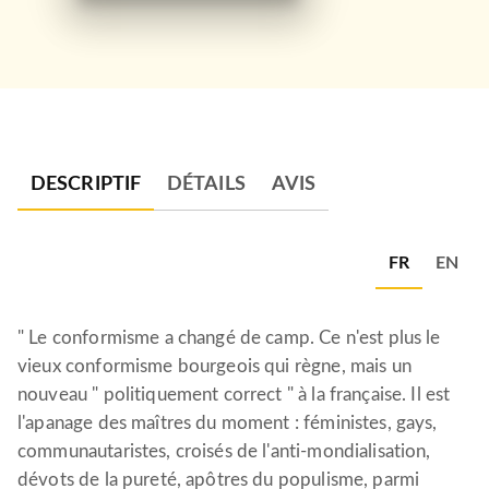
DESCRIPTIF
DÉTAILS
AVIS
FR
EN
" Le conformisme a changé de camp. Ce n'est plus le
vieux conformisme bourgeois qui règne, mais un
nouveau " politiquement correct " à la française. Il est
l'apanage des maîtres du moment : féministes, gays,
communautaristes, croisés de l'anti-mondialisation,
dévots de la pureté, apôtres du populisme, parmi