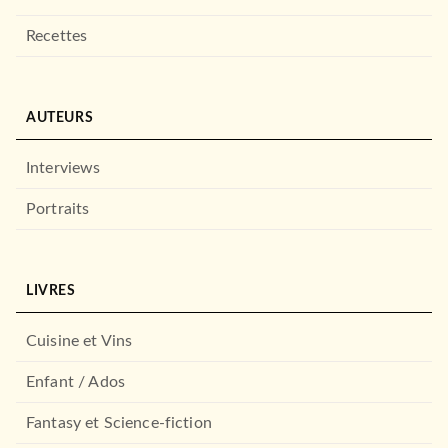
Recettes
AUTEURS
Interviews
Portraits
LIVRES
Cuisine et Vins
Enfant / Ados
Fantasy et Science-fiction