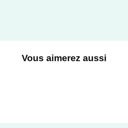
Vous aimerez aussi