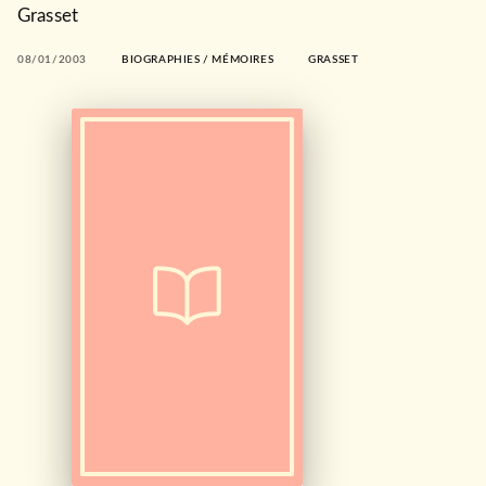
Grasset
08/01/2003
BIOGRAPHIES / MÉMOIRES
GRASSET