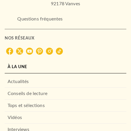
92178 Vanves
Questions fréquentes
NOS RÉSEAUX
À LA UNE
Actualités
Conseils de lecture
Tops et sélections
Vidéos
Interviews