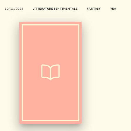
10/11/2023
LITTÉRATURE SENTIMENTALE
FANTASY
YRA