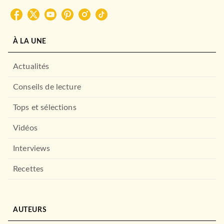
À LA UNE
Actualités
Conseils de lecture
Tops et sélections
Vidéos
Interviews
Recettes
AUTEURS