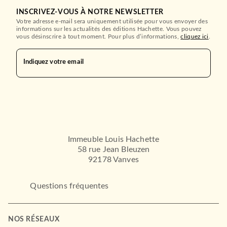
INSCRIVEZ-VOUS À NOTRE NEWSLETTER
Votre adresse e-mail sera uniquement utilisée pour vous envoyer des
informations sur les actualités des éditions Hachette. Vous pouvez
vous désinscrire à tout moment. Pour plus d’informations,
cliquez ici
.
Indiquez votre email
Immeuble Louis Hachette
58 rue Jean Bleuzen
92178 Vanves
Questions fréquentes
NOS RÉSEAUX