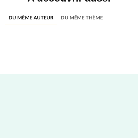
DU MÊME AUTEUR
DU MÊME THÈME