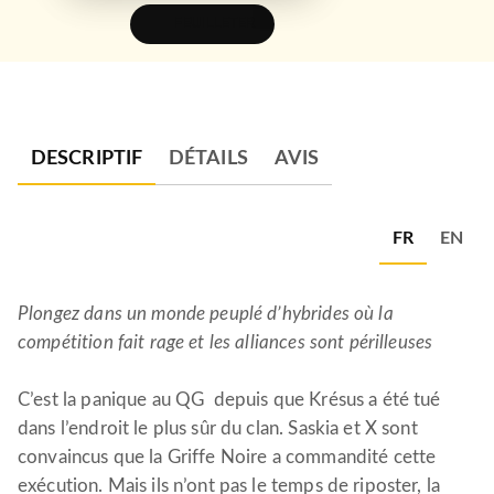
FEUILLETER
DESCRIPTIF
DÉTAILS
AVIS
FR
EN
Plongez dans un monde peuplé d’hybrides où la
compétition fait rage et les alliances sont périlleuses
C’est la panique au QG depuis que Krésus a été tué
dans l’endroit le plus sûr du clan. Saskia et X sont
convaincus que la Griffe Noire a commandité cette
exécution. Mais ils n’ont pas le temps de riposter, la