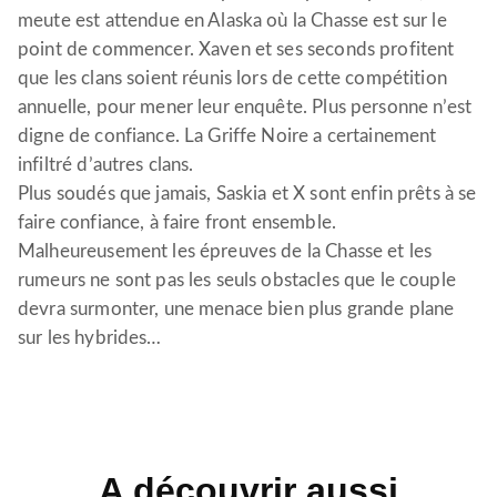
meute est attendue en Alaska où la Chasse est sur le
point de commencer. Xaven et ses seconds profitent
que les clans soient réunis lors de cette compétition
annuelle, pour mener leur enquête. Plus personne n’est
digne de confiance. La Griffe Noire a certainement
infiltré d’autres clans.
Plus soudés que jamais, Saskia et X sont enfin prêts à se
faire confiance, à faire front ensemble.
Malheureusement les épreuves de la Chasse et les
rumeurs ne sont pas les seuls obstacles que le couple
devra surmonter, une menace bien plus grande plane
sur les hybrides…
A découvrir aussi