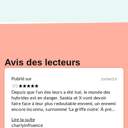
Avis des lecteurs
Publié sur
21/06/23
Depuis que l'un des leurs a été tué, le monde des
hybrides est en danger. Saskia et X vont devoir
faire face à leur plus redoutable ennemi, un ennemi
encore inconnu, surnommé 'La griffe noire'. À pré...
Lire la suite
charlyinfluence