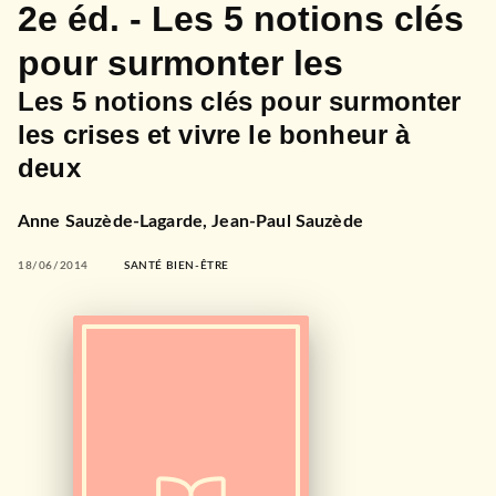
2e éd. - Les 5 notions clés
pour surmonter les
Les 5 notions clés pour surmonter
les crises et vivre le bonheur à
deux
Anne Sauzède-Lagarde
,
Jean-Paul Sauzède
18/06/2014
SANTÉ BIEN-ÊTRE