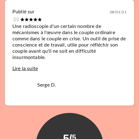
Publié sur
08/01/21
Une radioscopie d'un certain nombre de
mécanismes à l'œuvre dans le couple ordinaire
comme dans le couple en crise. Un outil de prise de
conscience et de travail, utile pour réfléchir son
couple avant qu'il ne soit en difficulté
insurmontable.
Lire la suite
Serge D.
5
/
5