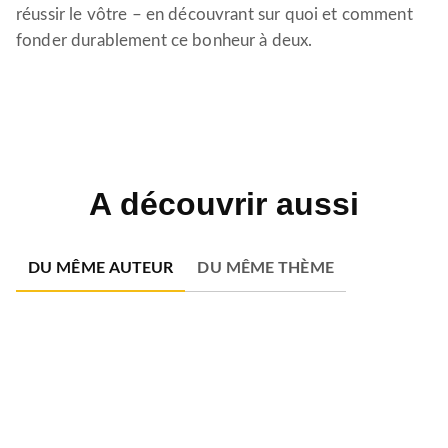
réussir le vôtre – en découvrant sur quoi et comment
fonder durablement ce bonheur à deux.
A découvrir aussi
DU MÊME AUTEUR
DU MÊME THÈME