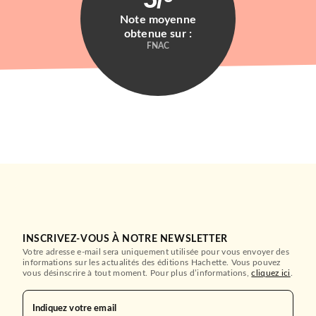
Note moyenne
obtenue sur :
FNAC
INSCRIVEZ-VOUS À NOTRE NEWSLETTER
Votre adresse e-mail sera uniquement utilisée pour vous envoyer des
informations sur les actualités des éditions Hachette. Vous pouvez
vous désinscrire à tout moment. Pour plus d’informations,
cliquez ici
.
Indiquez votre email