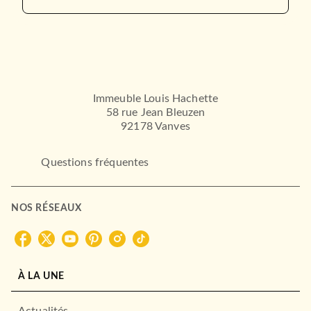
Immeuble Louis Hachette
58 rue Jean Bleuzen
92178 Vanves
Questions fréquentes
NOS RÉSEAUX
À LA UNE
Actualités