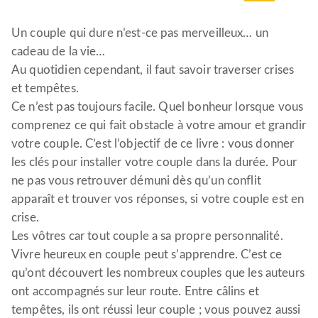
Un couple qui dure n’est-ce pas merveilleux… un
cadeau de la vie…
Au quotidien cependant, il faut savoir traverser crises
et tempêtes.
Ce n’est pas toujours facile. Quel bonheur lorsque vous
comprenez ce qui fait obstacle à votre amour et grandir
votre couple. C’est l’objectif de ce livre : vous donner
les clés pour installer votre couple dans la durée. Pour
ne pas vous retrouver démuni dès qu’un conflit
apparaît et trouver vos réponses, si votre couple est en
crise.
Les vôtres car tout couple a sa propre personnalité.
Vivre heureux en couple peut s’apprendre. C’est ce
qu’ont découvert les nombreux couples que les auteurs
ont accompagnés sur leur route. Entre câlins et
tempêtes, ils ont réussi leur couple ; vous pouvez aussi