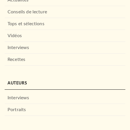
Conseils de lecture
Tops et sélections
Vidéos
Interviews
Recettes
AUTEURS
Interviews
Portraits