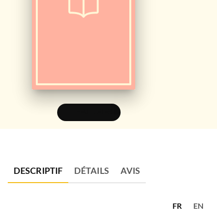
FEUILLETER
DESCRIPTIF
DÉTAILS
AVIS
FR
EN