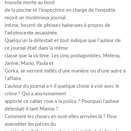
trouvée morte au bord
de la piscine et l’inspectrice en charge de l’enquête
reçoit un mystérieux journal
intime, bourré de phrases haineuses à propos de
l’adolescente assassinée.
Quelqu’un la détestait et tout indique que l’auteur de
ce journal était dans la même
classe que la victime. Les cinq protagonistes, Melena,
Janine, Mario, Paula et
Gorka, se verront mêlés d’une manière ou d’une autre à
l’affaire.
L’auteur du journal a-t-il quelque chose à voir avec le
crime ? Qui a anonymement
apporté ce cahier rose à la police ? Pourquoi l’auteur
détestait-il tant Marina ?
Comment les choses en sont-elles arrivées là ? Pour
assembler les pièces du