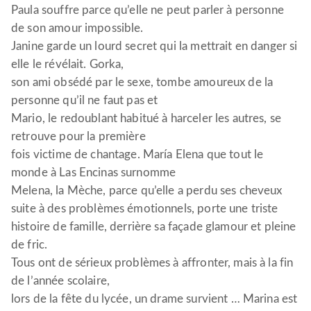
Paula souffre parce qu’elle ne peut parler à personne
de son amour impossible.
Janine garde un lourd secret qui la mettrait en danger si
elle le révélait. Gorka,
son ami obsédé par le sexe, tombe amoureux de la
personne qu’il ne faut pas et
Mario, le redoublant habitué à harceler les autres, se
retrouve pour la première
fois victime de chantage. María Elena que tout le
monde à Las Encinas surnomme
Melena, la Mèche, parce qu’elle a perdu ses cheveux
suite à des problèmes émotionnels, porte une triste
histoire de famille, derrière sa façade glamour et pleine
de fric.
Tous ont de sérieux problèmes à affronter, mais à la fin
de l’année scolaire,
lors de la fête du lycée, un drame survient … Marina est