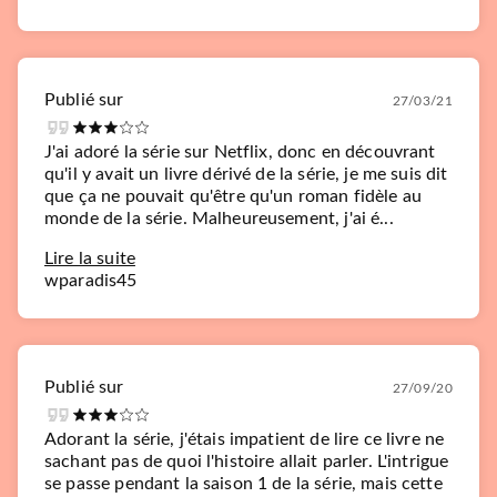
Publié sur
27/03/21
J'ai adoré la série sur Netflix, donc en découvrant
qu'il y avait un livre dérivé de la série, je me suis dit
que ça ne pouvait qu'être qu'un roman fidèle au
monde de la série. Malheureusement, j'ai é...
Lire la suite
wparadis45
Publié sur
27/09/20
Adorant la série, j'étais impatient de lire ce livre ne
sachant pas de quoi l'histoire allait parler. L'intrigue
se passe pendant la saison 1 de la série, mais cette