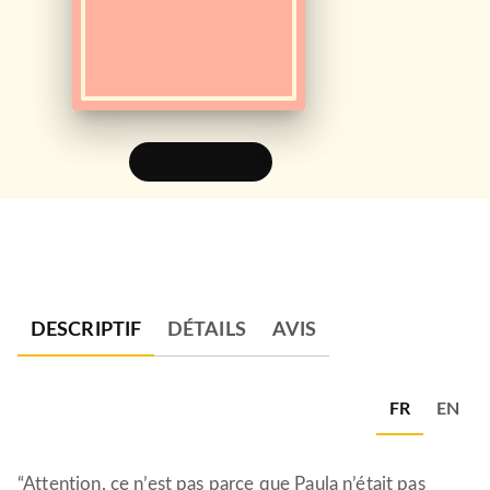
FEUILLETER
DESCRIPTIF
DÉTAILS
AVIS
FR
EN
“Attention, ce n’est pas parce que Paula n’était pas