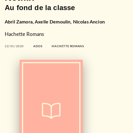
Au fond de la classe
Abril Zamora
,
Axelle Demoulin
,
Nicolas Ancion
Hachette Romans
22/01/2020
ADOS
HACHETTE ROMANS