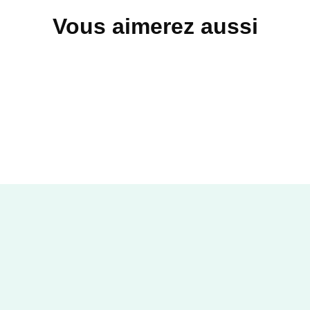
Vous aimerez aussi