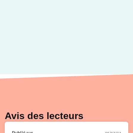
Avis des lecteurs
Publié sur