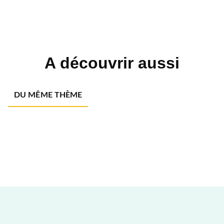
A découvrir aussi
DU MÊME THÈME