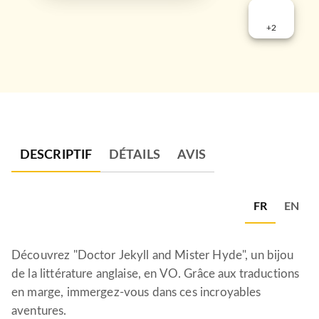
+
2
DESCRIPTIF
DÉTAILS
AVIS
FR
EN
Découvrez "Doctor Jekyll and Mister Hyde", un bijou
de la littérature anglaise, en VO. Grâce aux traductions
en marge, immergez-vous dans ces incroyables
aventures.