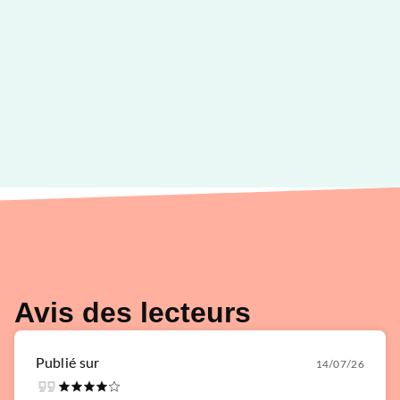
Avis des lecteurs
Publié sur
14/07/26