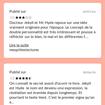
Publié sur
05/07/26
Docteur Jekyll et Mr Hyde repose sur une idée
vraiment originale pour l'époque. Le concept de la
double personnalité est très intéressant et pousse à
réfléchir sur le bien, le mal et les différentes f...
Lire la suite
mesptiteslectures
Publié sur
30/06/26
On connaît le secret avant d'ouvrir le livre. Jekyll
est Hyde  le nom est devenu une expression, la
révélation est éventée depuis longtemps. Et
pourtant le texte tient. C'est le premier signe qu'on
a...