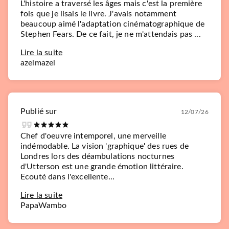
L'histoire a traversé les âges mais c'est la première
fois que je lisais le livre. J'avais notamment
beaucoup aimé l'adaptation cinématographique de
Stephen Fears. De ce fait, je ne m'attendais pas ...
Lire la suite
azelmazel
Publié sur
12/07/26
Chef d'oeuvre intemporel, une merveille
indémodable. La vision 'graphique' des rues de
Londres lors des déambulations nocturnes
d'Utterson est une grande émotion littéraire.
Ecouté dans l'excellente...
Lire la suite
PapaWambo