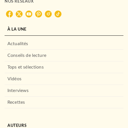
NOS RÉSEAUX
À LA UNE
Actualités
Conseils de lecture
Tops et sélections
Vidéos
Interviews
Recettes
AUTEURS