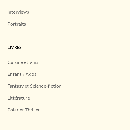
Interviews
Portraits
LIVRES
Cuisine et Vins
Enfant / Ados
Fantasy et Science-fiction
Littérature
Polar et Thriller