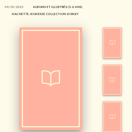
04/10/2023
ALBUMS ET ILLUSTRÉS (3-6 ANS)
HACHETTE JEUNESSE COLLECTION DISNEY