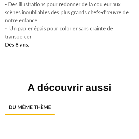
- Des illustrations pour redonner de la couleur aux
scènes inoubliables des plus grands chefs-d’œuvre de
notre enfance.
- Un papier épais pour colorier sans crainte de
transpercer.
Dès 8 ans.
A découvrir aussi
DU MÊME THÈME