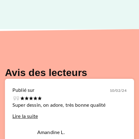
Avis des lecteurs
Publié sur
10/02/24
Super dessin, on adore, très bonne qualité
Lire la suite
Amandine L.