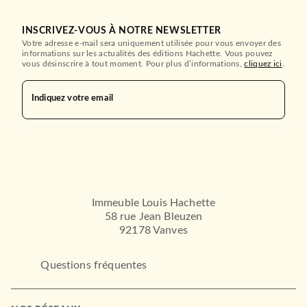
INSCRIVEZ-VOUS À NOTRE NEWSLETTER
Votre adresse e-mail sera uniquement utilisée pour vous envoyer des
informations sur les actualités des éditions Hachette. Vous pouvez
vous désinscrire à tout moment. Pour plus d’informations,
cliquez ici
.
Indiquez votre email
Immeuble Louis Hachette
58 rue Jean Bleuzen
92178 Vanves
Questions fréquentes