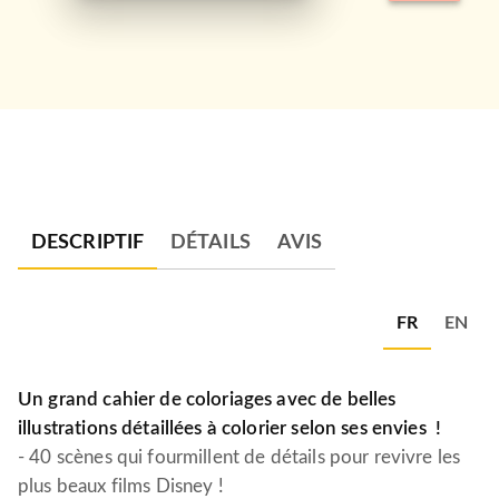
DESCRIPTIF
DÉTAILS
AVIS
FR
EN
Un grand cahier de coloriages avec de belles
illustrations détaillées à colorier selon ses envies !
- 40 scènes qui fourmillent de détails pour revivre les
plus beaux films Disney !