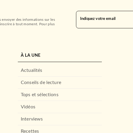
Indiquez votre email
s envoyer des informations sur les
inscrire à tout moment. Pour plus
À LA UNE
Actualités
Conseils de lecture
Tops et sélections
Vidéos
Interviews
Recettes