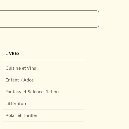
LIVRES
Cuisine et Vins
Enfant / Ados
Fantasy et Science-fiction
Littérature
Polar et Thriller