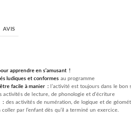
AVIS
 pour apprendre en s’amusant !
és ludiques et conformes
au programme
tre facile à manier :
l’activité est toujours dans le bon
 activités de lecture, de phonologie et d’écriture
 :
des activités de numération, de logique et de géomét
coller par l’enfant dès qu’il a terminé un exercice.