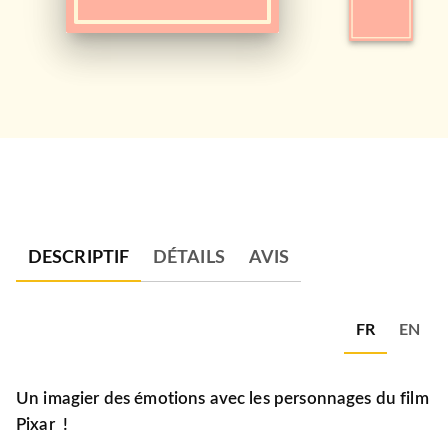
DESCRIPTIF
DÉTAILS
AVIS
FR
EN
Un imagier des émotions avec les personnages du film
Pixar !