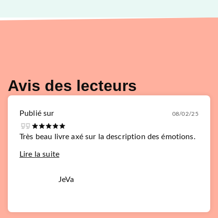
Avis des lecteurs
Publié sur
08/02/25
Très beau livre axé sur la description des émotions.
Lire la suite
JeVa