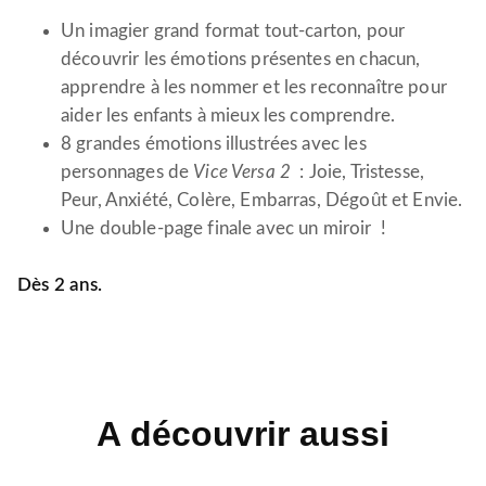
Un imagier grand format tout-carton, pour
découvrir les émotions présentes en chacun,
apprendre à les nommer et les reconnaître pour
aider les enfants à mieux les comprendre.
8 grandes émotions illustrées avec les
personnages de
Vice Versa 2
: Joie, Tristesse,
Peur, Anxiété, Colère, Embarras, Dégoût et Envie.
Une double-page finale avec un miroir !
Dès 2 ans.
A découvrir aussi