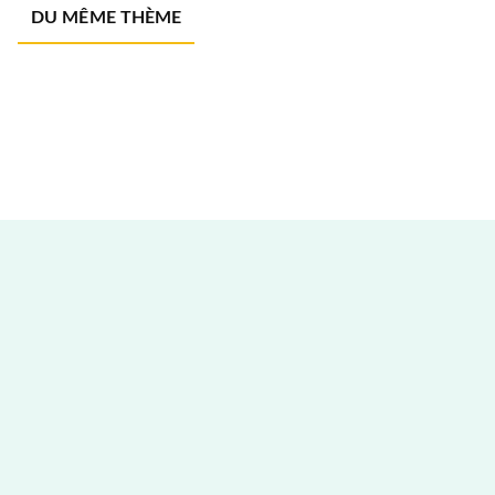
DU MÊME THÈME