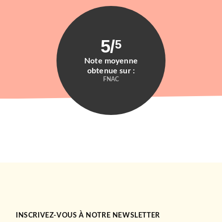
5
/
5
Note moyenne
obtenue sur :
FNAC
INSCRIVEZ-VOUS À NOTRE NEWSLETTER