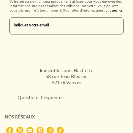
Votre adresse e-mail sera uniquement utilisée pour vous envoyer des
informations sur les actualités des éditions Hachette. Vous pouvez
vous désinscrire à tout moment. Pour plus d’informations,
cliquez ici
.
Indiquez votre email
Immeuble Louis Hachette
58 rue Jean Bleuzen
92178 Vanves
Questions fréquentes
NOS RÉSEAUX