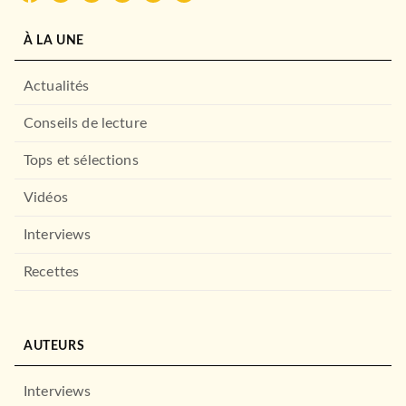
À LA UNE
Actualités
Conseils de lecture
Tops et sélections
Vidéos
Interviews
Recettes
AUTEURS
Interviews