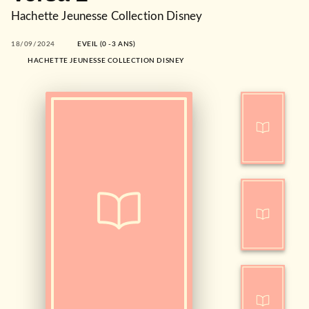
Hachette Jeunesse Collection Disney
18/09/2024
EVEIL (0 -3 ANS)
HACHETTE JEUNESSE COLLECTION DISNEY