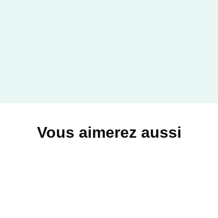
Vous aimerez aussi