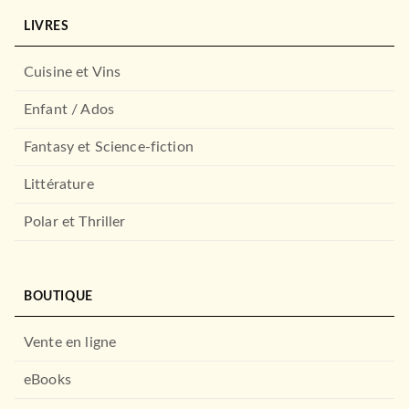
LIVRES
Cuisine et Vins
Enfant / Ados
Fantasy et Science-fiction
Littérature
Polar et Thriller
BOUTIQUE
Vente en ligne
eBooks