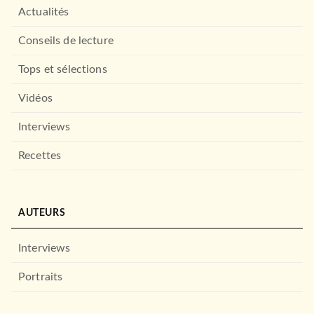
Actualités
Conseils de lecture
Tops et sélections
Vidéos
Interviews
Recettes
AUTEURS
Interviews
Portraits