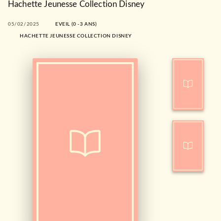
Hachette Jeunesse Collection Disney
05/02/2025
EVEIL (0 -3 ANS)
HACHETTE JEUNESSE COLLECTION DISNEY