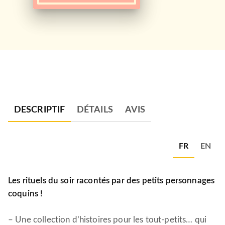
DESCRIPTIF
DÉTAILS
AVIS
FR
EN
Les rituels du soir racontés par des petits personnages
coquins !
– Une collection d’histoires pour les tout-petits… qui