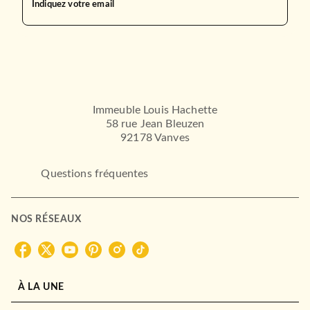
Indiquez votre email
Immeuble Louis Hachette
58 rue Jean Bleuzen
92178 Vanves
Questions fréquentes
NOS RÉSEAUX
À LA UNE