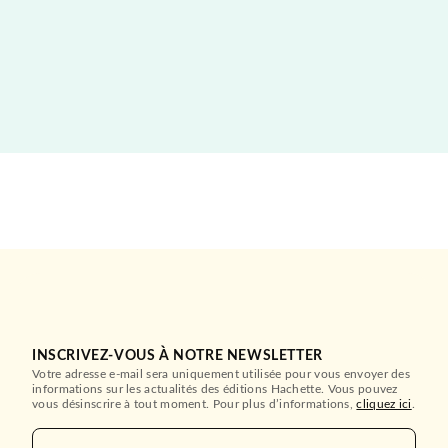
INSCRIVEZ-VOUS À NOTRE NEWSLETTER
Votre adresse e-mail sera uniquement utilisée pour vous envoyer des
informations sur les actualités des éditions Hachette. Vous pouvez
vous désinscrire à tout moment. Pour plus d’informations,
cliquez ici
.