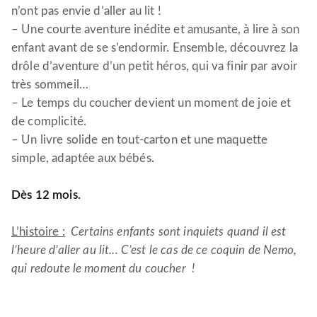
n’ont pas envie d’aller au lit !
– Une courte aventure inédite et amusante, à lire à son
enfant avant de se s’endormir. Ensemble, découvrez la
drôle d’aventure d’un petit héros, qui va finir par avoir
très sommeil…
– Le temps du coucher devient un moment de joie et
de complicité.
– Un livre solide en tout-carton et une maquette
simple, adaptée aux bébés.
Dès 12 mois.
L’histoire :
Certains enfants sont inquiets quand il est
l’heure d’aller au lit... C’est le cas de ce coquin de Nemo,
qui redoute le moment du coucher !