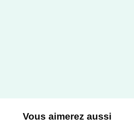
Vous aimerez aussi