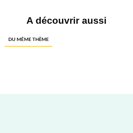
A découvrir aussi
DU MÊME THÈME