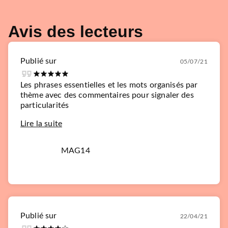
Avis des lecteurs
Publié sur
05/07/21
Les phrases essentielles et les mots organisés par
thème avec des commentaires pour signaler des
particularités
Lire la suite
MAG14
Publié sur
22/04/21