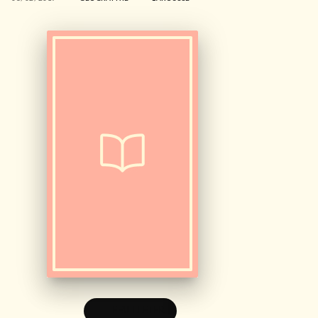
FEUILLETER