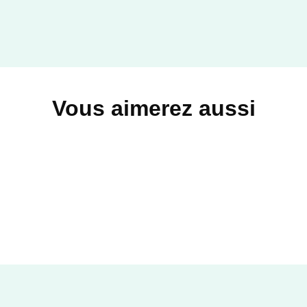
Vous aimerez aussi