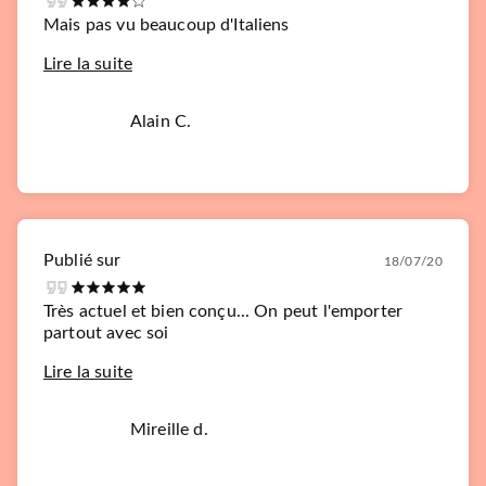
Mais pas vu beaucoup d'Italiens
Lire la suite
Alain C.
Publié sur
18/07/20
Très actuel et bien conçu... On peut l'emporter
partout avec soi
Lire la suite
Mireille d.