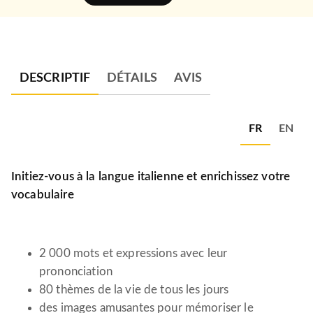
DESCRIPTIF
DÉTAILS
AVIS
FR
EN
Initiez-vous à la langue italienne et enrichissez votre
vocabulaire
2 000 mots et expressions avec leur
prononciation
80 thèmes de la vie de tous les jours
des images amusantes pour mémoriser le