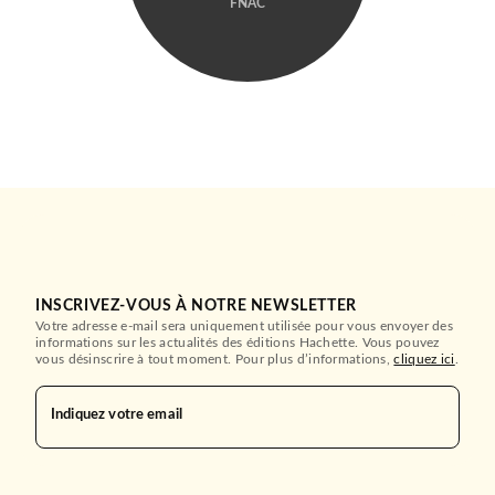
FNAC
INSCRIVEZ-VOUS À NOTRE NEWSLETTER
Votre adresse e-mail sera uniquement utilisée pour vous envoyer des
informations sur les actualités des éditions Hachette. Vous pouvez
vous désinscrire à tout moment. Pour plus d’informations,
cliquez ici
.
Indiquez votre email