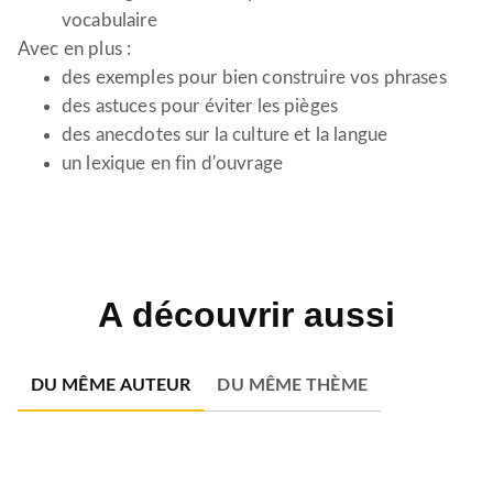
vocabulaire
Avec en plus :
des exemples pour bien construire vos phrases
des astuces pour éviter les pièges
des anecdotes sur la culture et la langue
un lexique en fin d'ouvrage
A découvrir aussi
DU MÊME AUTEUR
DU MÊME THÈME