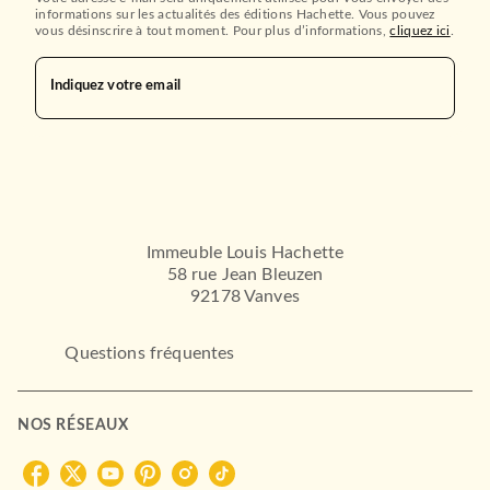
informations sur les actualités des éditions Hachette. Vous pouvez
vous désinscrire à tout moment. Pour plus d’informations,
cliquez ici
.
Indiquez votre email
Immeuble Louis Hachette
58 rue Jean Bleuzen
92178 Vanves
Questions fréquentes
NOS RÉSEAUX