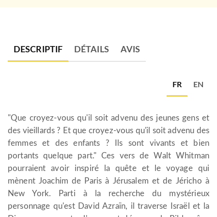
DESCRIPTIF
DÉTAILS
AVIS
FR
EN
"Que croyez-vous qu'il soit advenu des jeunes gens et
des vieillards ? Et que croyez-vous qu'il soit advenu des
femmes et des enfants ? Ils sont vivants et bien
portants quelque part." Ces vers de Walt Whitman
pourraient avoir inspiré la quête et le voyage qui
mènent Joachim de Paris à Jérusalem et de Jéricho à
New York. Parti à la recherche du mystérieux
personnage qu'est David Azraïn, il traverse Israël et la