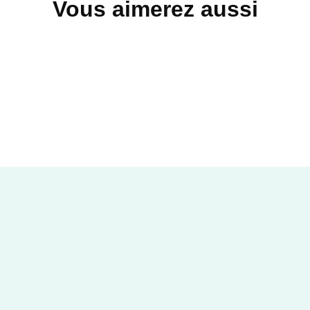
Vous aimerez aussi