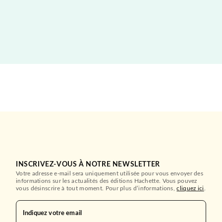
INSCRIVEZ-VOUS À NOTRE NEWSLETTER
Votre adresse e-mail sera uniquement utilisée pour vous envoyer des
informations sur les actualités des éditions Hachette. Vous pouvez
vous désinscrire à tout moment. Pour plus d’informations,
cliquez ici
.
Indiquez votre email