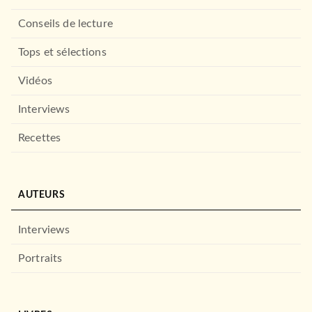
Conseils de lecture
Tops et sélections
Vidéos
Interviews
Recettes
AUTEURS
Interviews
Portraits