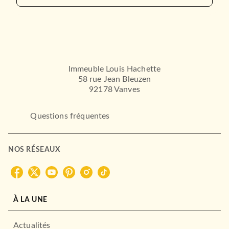
Immeuble Louis Hachette
58 rue Jean Bleuzen
92178 Vanves
Questions fréquentes
NOS RÉSEAUX
À LA UNE
Actualités