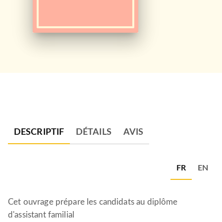
DESCRIPTIF
DÉTAILS
AVIS
FR
EN
Cet ouvrage prépare les candidats au diplôme
d'assistant familial