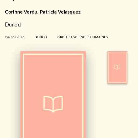
Corinne Verdu
,
Patricia Velasquez
Dunod
24/06/2026
DUNOD
DROIT ET SCIENCES HUMAINES