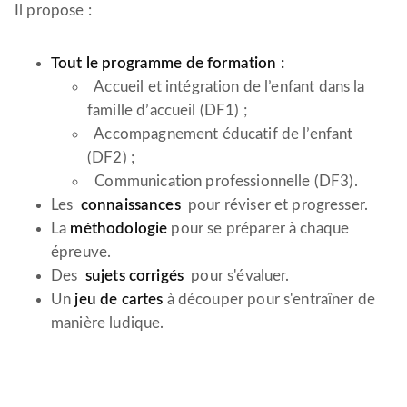
Il propose :
Tout le programme de formation :
Accueil et intégration de l’enfant dans la
famille d’accueil (DF1) ;
Accompagnement éducatif de l’enfant
(DF2) ;
Communication professionnelle (DF3).
Les
connaissances
pour réviser et progresser.
La
méthodologie
pour se préparer à chaque
épreuve.
Des
sujets corrigés
pour s'évaluer.
Un
jeu de cartes
à découper pour s'entraîner de
manière ludique.