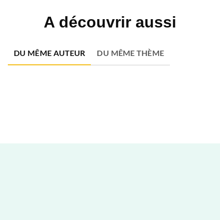
A découvrir aussi
DU MÊME AUTEUR
DU MÊME THÈME