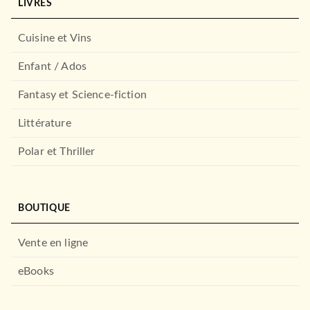
LIVRES
Cuisine et Vins
Enfant / Ados
Fantasy et Science-fiction
Littérature
Polar et Thriller
BOUTIQUE
Vente en ligne
eBooks