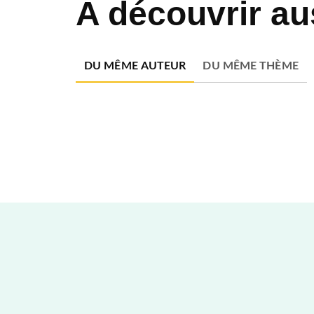
A découvrir au
DU MÊME AUTEUR
DU MÊME THÈME