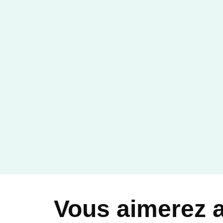
Vous aimerez 