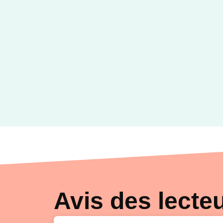
Avis des lecte