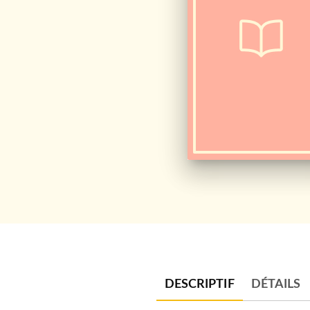
DESCRIPTIF
DÉTAILS