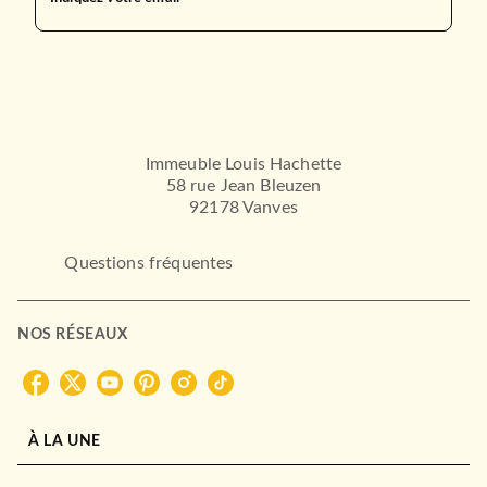
Immeuble Louis Hachette
58 rue Jean Bleuzen
92178 Vanves
Questions fréquentes
NOS RÉSEAUX
À LA UNE