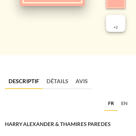
+
2
DESCRIPTIF
DÉTAILS
AVIS
FR
EN
HARRY ALEXANDER & THAMIRES PAREDES