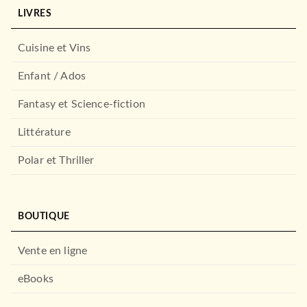
LIVRES
Cuisine et Vins
Enfant / Ados
Fantasy et Science-fiction
Littérature
Polar et Thriller
BOUTIQUE
Vente en ligne
eBooks