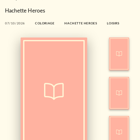
Hachette Heroes
07/10/2026
COLORIAGE
HACHETTE HEROES
LOISIRS