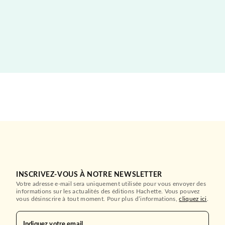
INSCRIVEZ-VOUS À NOTRE NEWSLETTER
Votre adresse e-mail sera uniquement utilisée pour vous envoyer des
informations sur les actualités des éditions Hachette. Vous pouvez
vous désinscrire à tout moment. Pour plus d’informations,
cliquez ici
.
Indiquez votre email