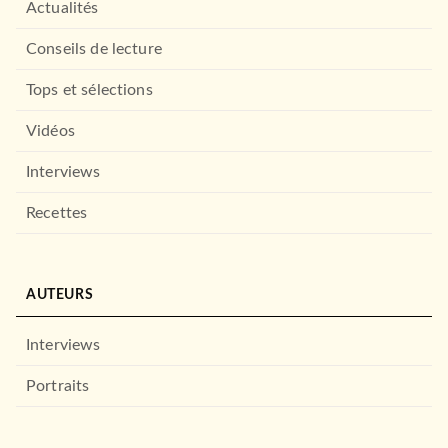
Actualités
Conseils de lecture
Tops et sélections
Vidéos
Interviews
Recettes
AUTEURS
Interviews
Portraits