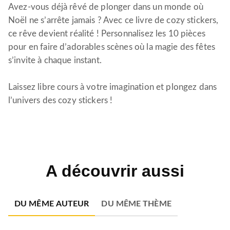
Avez-vous déjà rêvé de plonger dans un monde où
Noël ne s’arrête jamais ? Avec ce livre de cozy stickers,
ce rêve devient réalité ! Personnalisez les 10 pièces
pour en faire d’adorables scènes où la magie des fêtes
s’invite à chaque instant.
Laissez libre cours à votre imagination et plongez dans
l’univers des cozy stickers !
A découvrir aussi
DU MÊME AUTEUR
DU MÊME THÈME