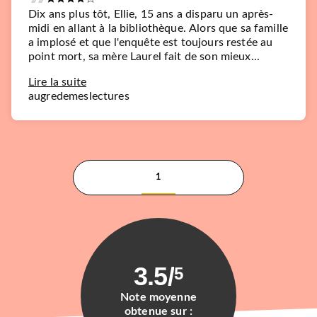
Dix ans plus tôt, Ellie, 15 ans a disparu un après-
midi en allant à la bibliothèque. Alors que sa famille
a implosé et que l'enquête est toujours restée au
point mort, sa mère Laurel fait de son mieux...
Lire la suite
augredemeslectures
1
3.5
/
5
Note moyenne
obtenue sur :