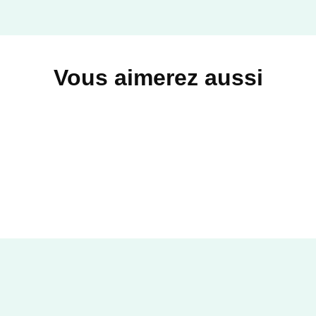
Vous aimerez aussi