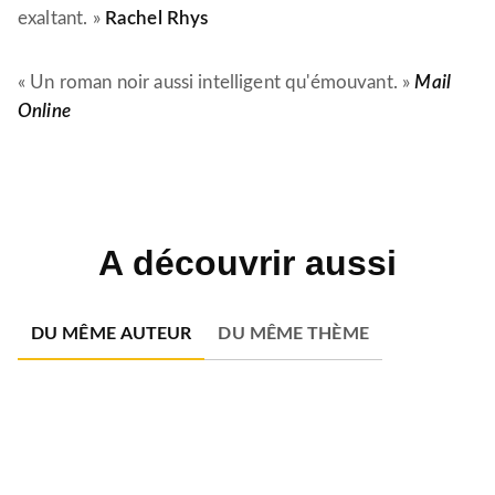
exaltant. »
Rachel Rhys
« Un roman noir aussi intelligent qu'émouvant. »
Mail
Online
A découvrir aussi
DU MÊME AUTEUR
DU MÊME THÈME