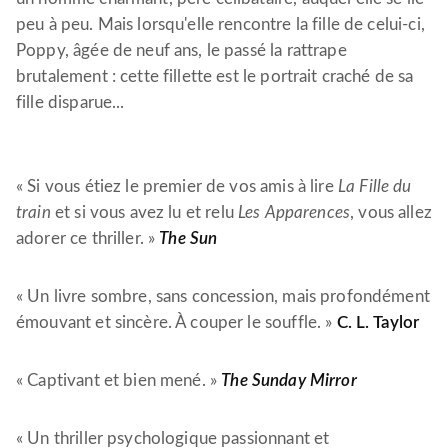
peu à peu. Mais lorsqu'elle rencontre la fille de celui-ci,
Poppy, âgée de neuf ans, le passé la rattrape
brutalement : cette fillette est le portrait craché de sa
fille disparue...
« Si vous étiez le premier de vos amis à lire
La Fille du
train
et si vous avez lu et relu
Les Apparences
, vous allez
adorer ce thriller. »
The Sun
« Un livre sombre, sans concession, mais profondément
émouvant et sincère. À couper le souffle. »
C. L. Taylor
« Captivant et bien mené. »
The Sunday Mirror
« Un thriller psychologique passionnant et