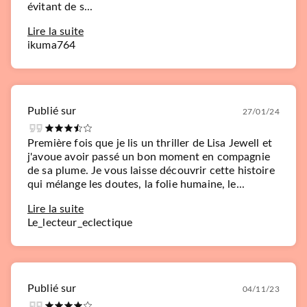
évitant de s...
Lire la suite
ikuma764
Publié sur
27/01/24
Première fois que je lis un thriller de Lisa Jewell et
j'avoue avoir passé un bon moment en compagnie
de sa plume. Je vous laisse découvrir cette histoire
qui mélange les doutes, la folie humaine, le...
Lire la suite
Le_lecteur_eclectique
Publié sur
04/11/23