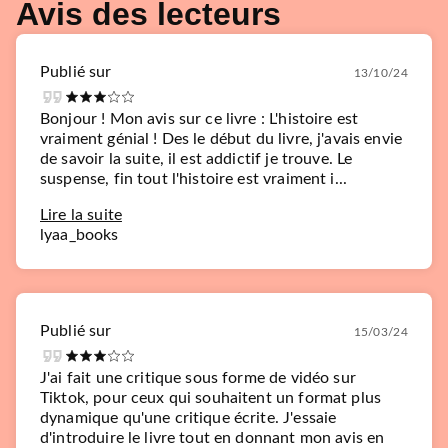
Avis des lecteurs
Publié sur
13/10/24
Bonjour ! Mon avis sur ce livre : L'histoire est
vraiment génial ! Des le début du livre, j'avais envie
de savoir la suite, il est addictif je trouve. Le
suspense, fin tout l'histoire est vraiment i...
Lire la suite
lyaa_books
Publié sur
15/03/24
J'ai fait une critique sous forme de vidéo sur
Tiktok, pour ceux qui souhaitent un format plus
dynamique qu'une critique écrite. J'essaie
d'introduire le livre tout en donnant mon avis en