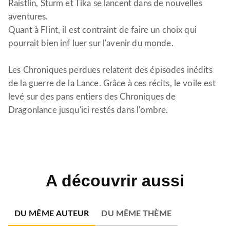
Raistlin, Sturm et Tika se lancent dans de nouvelles
aventures.
Quant à Flint, il est contraint de faire un choix qui
pourrait bien inf luer sur l'avenir du monde.
Les Chroniques perdues relatent des épisodes inédits
de la guerre de la Lance. Grâce à ces récits, le voile est
levé sur des pans entiers des Chroniques de
Dragonlance jusqu'ici restés dans l'ombre.
A découvrir aussi
DU MÊME AUTEUR
DU MÊME THÈME