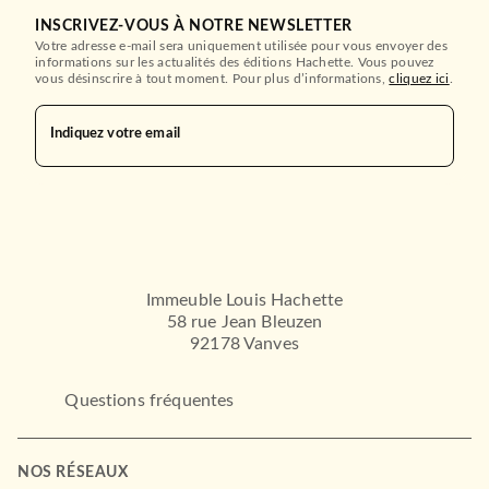
INSCRIVEZ-VOUS À NOTRE NEWSLETTER
Votre adresse e-mail sera uniquement utilisée pour vous envoyer des
informations sur les actualités des éditions Hachette. Vous pouvez
vous désinscrire à tout moment. Pour plus d’informations,
cliquez ici
.
Indiquez votre email
Immeuble Louis Hachette
58 rue Jean Bleuzen
92178 Vanves
Questions fréquentes
NOS RÉSEAUX