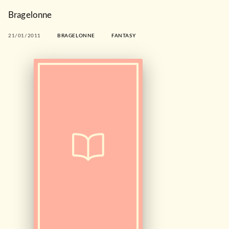
Bragelonne
21/01/2011
BRAGELONNE
FANTASY