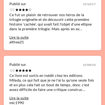
Publié sur
15/10/17
Ce fut un plaisir de retrouver nos héros de la
trilogie originelle et de découvrir cette première
histoire 'cachée', qui avait fait l'objet d'une ellipse
dans la première trilogie. Mais après en av...
Lire la suite
althea21
Publié sur
21/08/10
Ce livre est sortis en inédit chez les éditions
Milady, ce qui fait que je ne l'ai lu qu'une seule fois
et en plus cela fait un bout de temps, donc c'est
assez difficile de faire une critique construc...
Lire la suite
mic1990