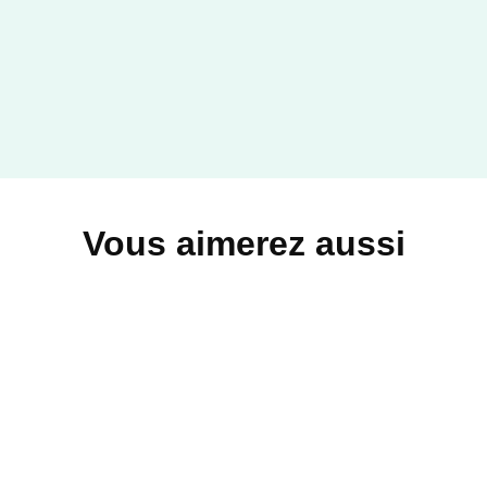
Vous aimerez aussi