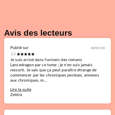
Avis des lecteurs
Publié sur
10/01/18
Je suis arrivé dans l'univers des romans
Lancedragon par ce tome ; je n'en suis jamais
ressorti. Je sais que ça peut paraître étrange de
commencer par les chroniques perdues, annexes
aux chroniques, m...
Lire la suite
Zeidra