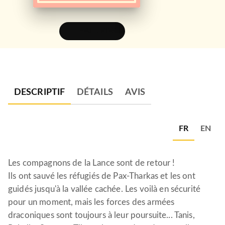
FEUILLETER
DESCRIPTIF
DÉTAILS
AVIS
FR
EN
Les compagnons de la Lance sont de retour !
Ils ont sauvé les réfugiés de Pax-Tharkas et les ont
guidés jusqu'à la vallée cachée. Les voilà en sécurité
pour un moment, mais les forces des armées
draconiques sont toujours à leur poursuite... Tanis,