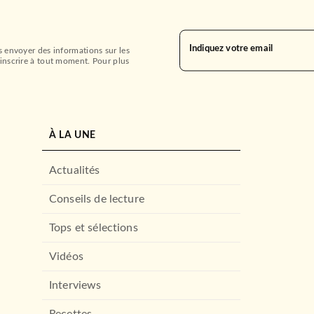
Indiquez votre email
s envoyer des informations sur les
inscrire à tout moment. Pour plus
À LA UNE
Actualités
Conseils de lecture
Tops et sélections
Vidéos
Interviews