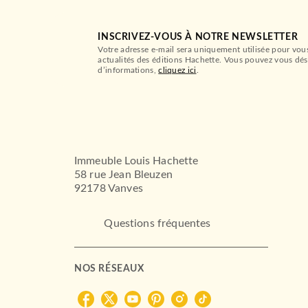
INSCRIVEZ-VOUS À NOTRE NEWSLETTER
Votre adresse e-mail sera uniquement utilisée pour vou
actualités des éditions Hachette. Vous pouvez vous dés
d’informations,
cliquez ici
.
Immeuble Louis Hachette
58 rue Jean Bleuzen
92178 Vanves
Questions fréquentes
NOS RÉSEAUX