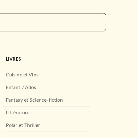
LIVRES
Cuisine et Vins
Enfant / Ados
Fantasy et Science-fiction
Littérature
Polar et Thriller