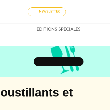
NEWSLETTER
EDITIONS SPÉCIALES
DÉCOUVRIR L'UNIVERS
ustillants et