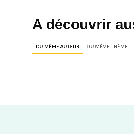
A découvrir au
DU MÊME AUTEUR
DU MÊME THÈME