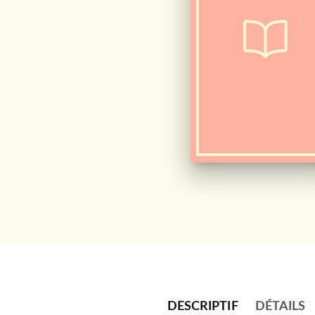
DESCRIPTIF
DÉTAILS