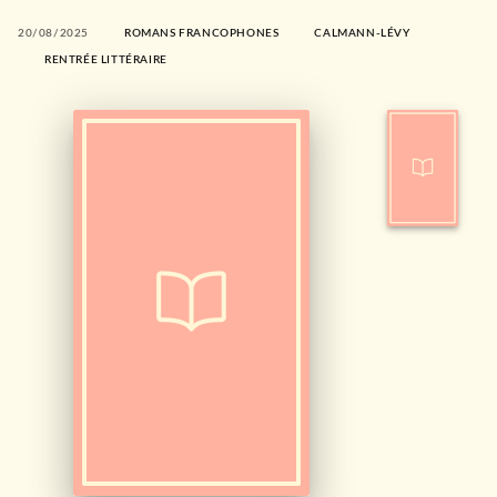
20/08/2025
ROMANS FRANCOPHONES
CALMANN-LÉVY
RENTRÉE LITTÉRAIRE