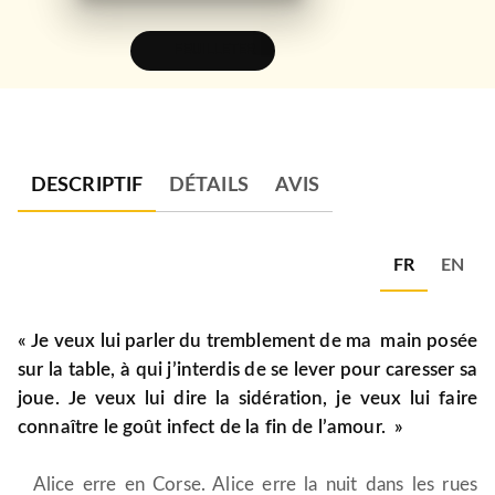
FEUILLETER
DESCRIPTIF
DÉTAILS
AVIS
FR
EN
« Je veux lui parler du tremblement de ma main posée
sur la table, à qui j’interdis de se lever pour caresser sa
joue. Je veux lui dire la sidération, je veux lui faire
connaître le goût infect de la fin de l’amour. »
Alice erre en Corse. Alice erre la nuit dans les rues