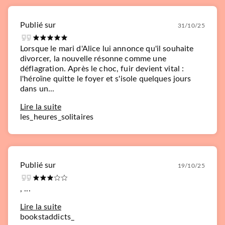
Publié sur
31/10/25
Lorsque le mari d'Alice lui annonce qu'il souhaite
divorcer, la nouvelle résonne comme une
déflagration. Après le choc, fuir devient vital :
l'héroïne quitte le foyer et s'isole quelques jours
dans un...
Lire la suite
les_heures_solitaires
Publié sur
19/10/25
, ...
Lire la suite
bookstaddicts_