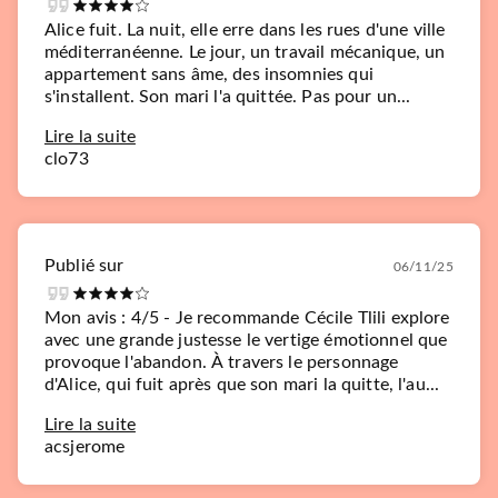
Alice fuit. La nuit, elle erre dans les rues d'une ville
méditerranéenne. Le jour, un travail mécanique, un
appartement sans âme, des insomnies qui
s'installent. Son mari l'a quittée. Pas pour un...
Lire la suite
clo73
Publié sur
06/11/25
Mon avis : 4/5 - Je recommande Cécile Tlili explore
avec une grande justesse le vertige émotionnel que
provoque l'abandon. À travers le personnage
d'Alice, qui fuit après que son mari la quitte, l'au...
Lire la suite
acsjerome