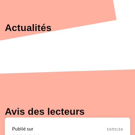
Actualités
Avis des lecteurs
Publié sur
13/01/26