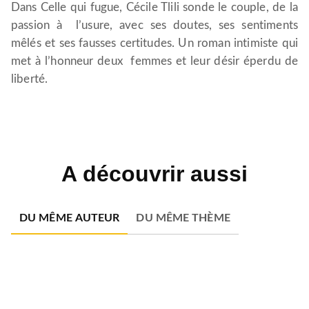
Dans Celle qui fugue, Cécile Tlili sonde le couple, de la
passion à l’usure, avec ses doutes, ses sentiments
mêlés et ses fausses certitudes. Un roman intimiste qui
met à l’honneur deux femmes et leur désir éperdu de
liberté.
A découvrir aussi
DU MÊME AUTEUR
DU MÊME THÈME