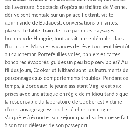
de l'aventure. Spectacle d'opéra au théâtre de Vienne,
dérive sentimentale sur un palace flottant, visite
gourmande de Budapest, conversations brillantes,
plaisirs de table, train de luxe parmi les paysages
brumeux de Hongrie, tout aurait pu se dérouler dans
l'harmonie. Mais ces vacances de rêve tournent bientôt
au cauchemar. Portefeuilles volés, papiers et cartes
bancaires évaporés, guides un peu trop serviables? Au
fil des jours, Cooker et Nithard sont les instruments de
personnages aux comportements troubles. Pendant ce
temps, à Bordeaux, le jeune assistant Virgile est aux
prises avec une attaque en règle de mildiou tandis que
la responsable du laboratoire de Cooker est victime
d'une sauvage agression. Le célèbre oenologue
s'apprête à écourter son séjour quand sa femme se fait
à son tour délester de son passeport.