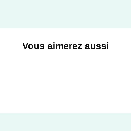
Vous aimerez aussi