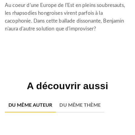
Au coeur d'une Europe de l'Est en pleins soubresauts,
les rhapsodies hongroises virent parfois à la
cacophonie. Dans cette ballade dissonante, Benjamin
n'aura d'autre solution que d'improviser?
A découvrir aussi
DU MÊME AUTEUR
DU MÊME THÈME