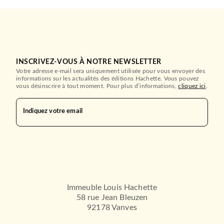
INSCRIVEZ-VOUS À NOTRE NEWSLETTER
Votre adresse e-mail sera uniquement utilisée pour vous envoyer des
informations sur les actualités des éditions Hachette. Vous pouvez
vous désinscrire à tout moment. Pour plus d’informations,
cliquez ici
.
Indiquez votre email
Immeuble Louis Hachette
58 rue Jean Bleuzen
92178 Vanves