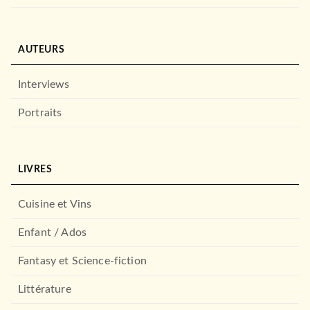
AUTEURS
Interviews
Portraits
LIVRES
Cuisine et Vins
Enfant / Ados
Fantasy et Science-fiction
Littérature