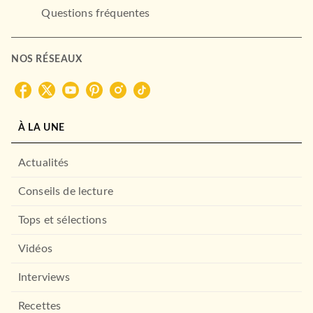
Questions fréquentes
NOS RÉSEAUX
À LA UNE
Actualités
Conseils de lecture
Tops et sélections
Vidéos
Interviews
Recettes