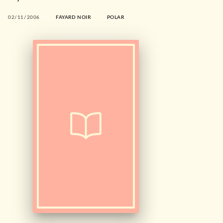
02/11/2006
FAYARD NOIR
POLAR