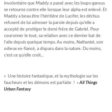
involontaire que Maddy a passé avec les loups-garous
se retourne contre elle lorsque leur alpha est enlevé. Et
Maddy a beau être l’héritière de Lucifer, les déchus
refusent de lui adresser la parole depuis qu’elle a
accepté de protéger le demi-frère de Gabriel. Pour
couronner le tout, sa relation avec ce dernier bat de
l’aile depuis quelque temps. Au moins, Nathaniel, son
odieux ex-fiancé, a disparu dans la nature. Du moins,
c’est ce qu’elle croit…
« Une histoire fantastique, et la mythologie sur les
faucheurs et les démons est parfaite ! »
All Things
Urban Fantasy