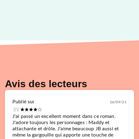
Avis des lecteurs
Publié sur
16/09/21
J'ai passé un excellent moment dans ce roman.
J'adore toujours les personnages : Maddy et
attachante et drôle. J'aime beaucoup JB aussi et
même la gargouille qui apporte une touche de