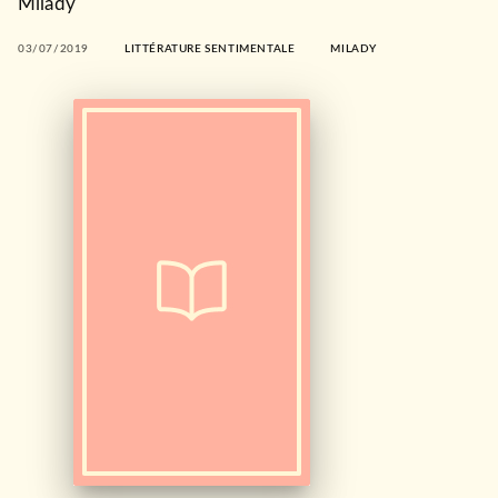
Milady
03/07/2019
LITTÉRATURE SENTIMENTALE
MILADY