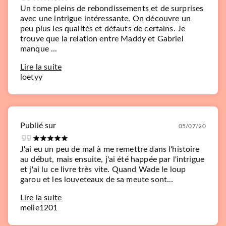
Un tome pleins de rebondissements et de surprises
avec une intrigue intéressante. On découvre un
peu plus les qualités et défauts de certains. Je
trouve que la relation entre Maddy et Gabriel
manque ...
Lire la suite
loetyy
Publié sur
05/07/20
J'ai eu un peu de mal à me remettre dans l'histoire
au début, mais ensuite, j'ai été happée par l'intrigue
et j'ai lu ce livre très vite. Quand Wade le loup
garou et les louveteaux de sa meute sont...
Lire la suite
melie1201