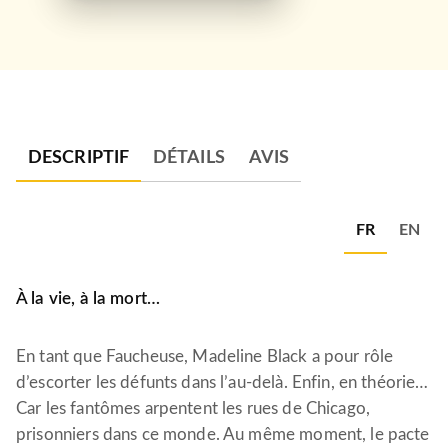
DESCRIPTIF
DÉTAILS
AVIS
FR
EN
À la vie, à la mort…
En tant que Faucheuse, Madeline Black a pour rôle
d’escorter les défunts dans l’au-delà. Enfin, en théorie…
Car les fantômes arpentent les rues de Chicago,
prisonniers dans ce monde. Au même moment, le pacte