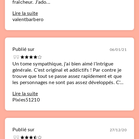
fraîcheur. J'ado...
Lire la suite
valentbarbero
Publié sur
06/01/21
Un tome sympathique, j'ai bien aimé l'intrigue
générale. C'est original et addictifs ! Par contre je
trouve que tout se passe assez rapidement et que
les personnages ne sont pas assez développés. C'...
Lire la suite
Pixies51210
Publié sur
27/12/20