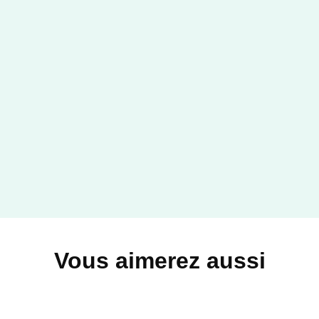
Vous aimerez aussi