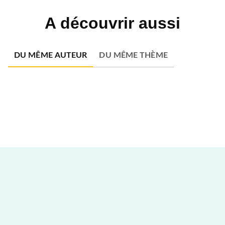
A découvrir aussi
DU MÊME AUTEUR
DU MÊME THÈME