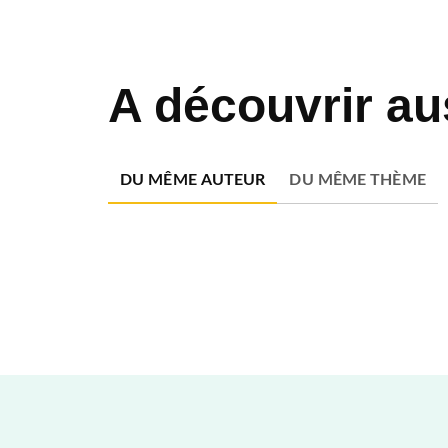
A découvrir au
DU MÊME AUTEUR
DU MÊME THÈME