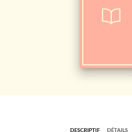
DESCRIPTIF
DÉTAILS