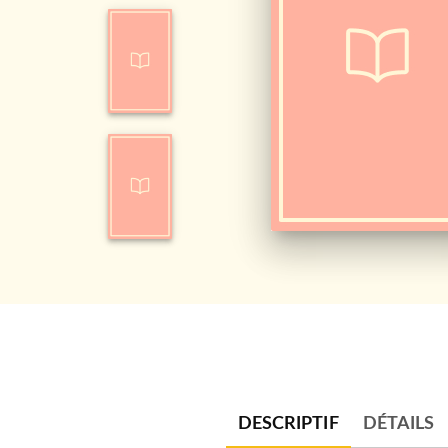
DESCRIPTIF
DÉTAILS