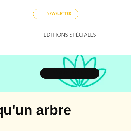
NEWSLETTER
EDITIONS SPÉCIALES
DÉCOUVRIR L'UNIVERS
qu'un arbre