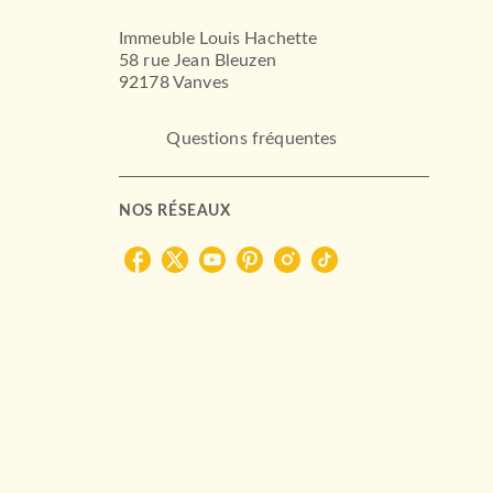
Immeuble Louis Hachette
58 rue Jean Bleuzen
92178 Vanves
Questions fréquentes
NOS RÉSEAUX