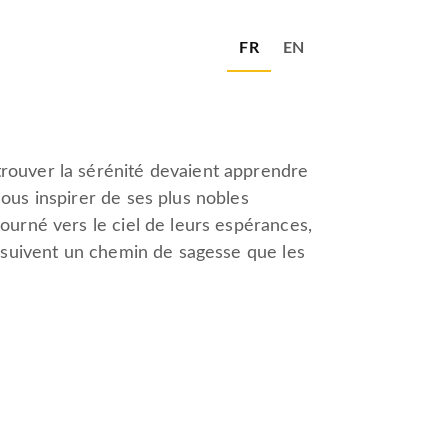
FR
EN
trouver la sérénité devaient apprendre
ous inspirer de ses plus nobles
ourné vers le ciel de leurs espérances,
s suivent un chemin de sagesse que les