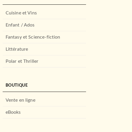
Cuisine et Vins
Enfant / Ados
Fantasy et Science-fiction
Littérature
Polar et Thriller
BOUTIQUE
Vente en ligne
eBooks