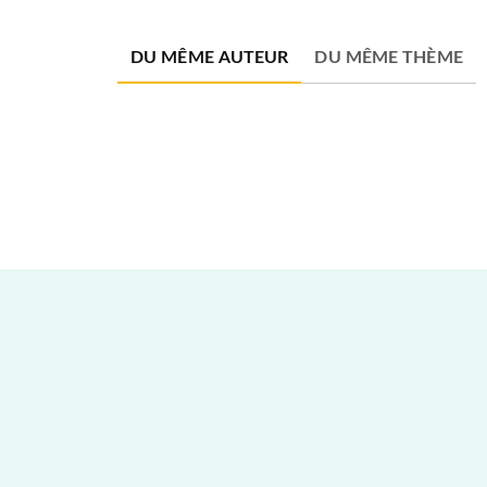
DU MÊME AUTEUR
DU MÊME THÈME