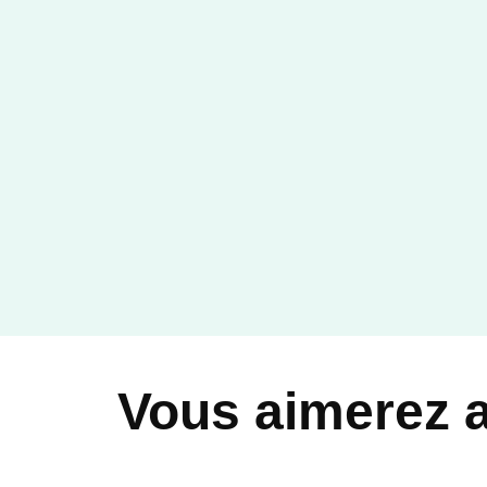
Vous aimerez 