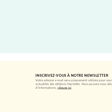
INSCRIVEZ-VOUS À NOTRE NEWSLETTER
Votre adresse e-mail sera uniquement utilisée pour vou
actualités des éditions Hachette. Vous pouvez vous dés
d’informations,
cliquez ici
.