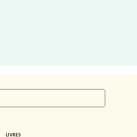
LIVRES