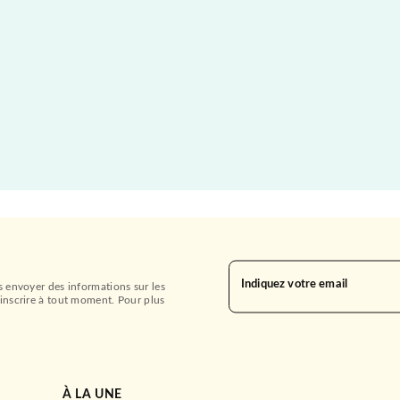
Indiquez votre email
s envoyer des informations sur les
inscrire à tout moment. Pour plus
À LA UNE