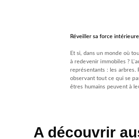
Réveiller sa force intérieure
Et si, dans un monde où to
à redevenir immobiles ? L'a
représentants : les arbres.
observant tout ce qui se pa
êtres humains peuvent à leu
A découvrir au