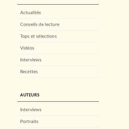
Actualités
Conseils de lecture
Tops et sélections
Vidéos
Interviews
Recettes
AUTEURS
Interviews
Portraits