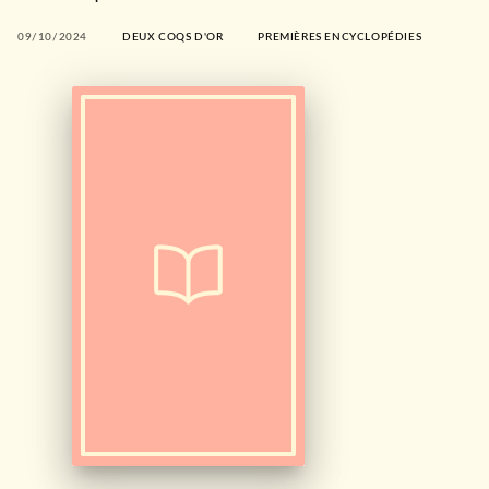
09/10/2024
DEUX COQS D'OR
PREMIÈRES ENCYCLOPÉDIES