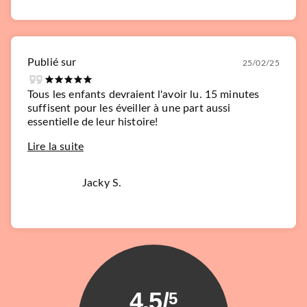
Publié sur
25/02/25
Tous les enfants devraient l'avoir lu. 15 minutes
suffisent pour les éveiller à une part aussi
essentielle de leur histoire!
Lire la suite
Jacky S.
4.5
/
5