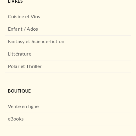
LIVRES
Cuisine et Vins
Enfant / Ados
Fantasy et Science-fiction
Littérature
Polar et Thriller
BOUTIQUE
Vente en ligne
eBooks