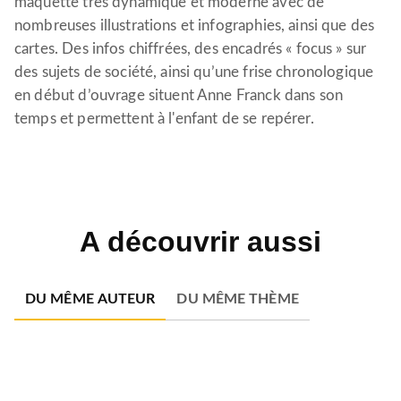
maquette très dynamique et moderne avec de
nombreuses illustrations et infographies, ainsi que des
cartes. Des infos chiffrées, des encadrés « focus » sur
des sujets de société, ainsi qu’une frise chronologique
en début d’ouvrage situent Anne Franck dans son
temps et permettent à l'enfant de se repérer.
A découvrir aussi
DU MÊME AUTEUR
DU MÊME THÈME