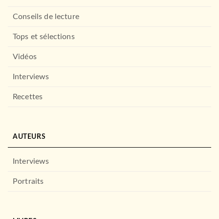
Conseils de lecture
Tops et sélections
Vidéos
Interviews
Recettes
AUTEURS
Interviews
Portraits