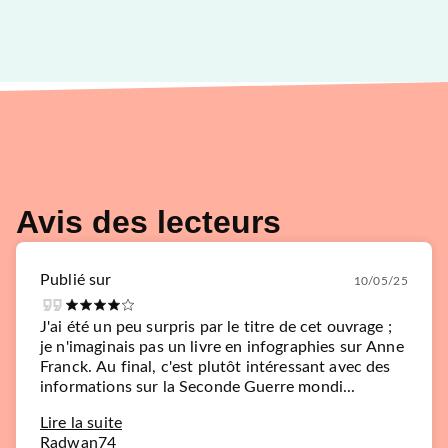
Avis des lecteurs
Publié sur
10/05/25
J'ai été un peu surpris par le titre de cet ouvrage ;
je n'imaginais pas un livre en infographies sur Anne
Franck. Au final, c'est plutôt intéressant avec des
informations sur la Seconde Guerre mondi...
Lire la suite
Radwan74