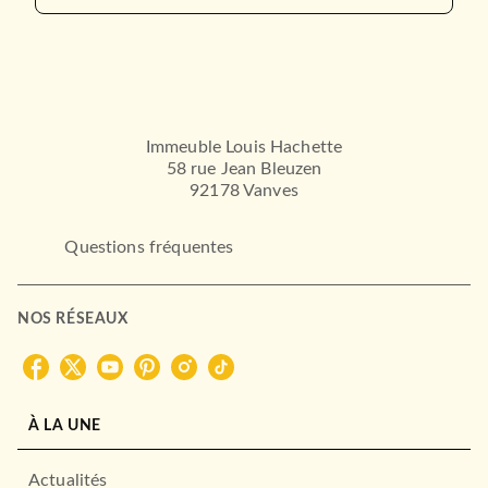
Immeuble Louis Hachette
58 rue Jean Bleuzen
92178 Vanves
Questions fréquentes
NOS RÉSEAUX
À LA UNE
Actualités