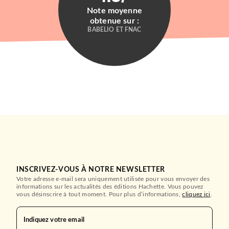
Note moyenne
obtenue sur :
BABELIO ET FNAC
INSCRIVEZ-VOUS À NOTRE NEWSLETTER
Votre adresse e-mail sera uniquement utilisée pour vous envoyer des
informations sur les actualités des éditions Hachette. Vous pouvez
vous désinscrire à tout moment. Pour plus d’informations,
cliquez ici
.
Indiquez votre email