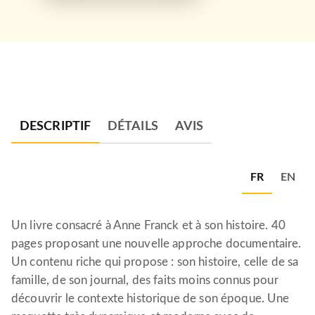
DESCRIPTIF
DÉTAILS
AVIS
FR
EN
Un livre consacré à Anne Franck et à son histoire. 40
pages proposant une nouvelle approche documentaire.
Un contenu riche qui propose : son histoire, celle de sa
famille, de son journal, des faits moins connus pour
découvrir le contexte historique de son époque. Une