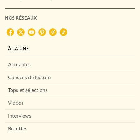
NOS RÉSEAUX
À LA UNE
Actualités
Conseils de lecture
Tops et sélections
Vidéos
Interviews
Recettes