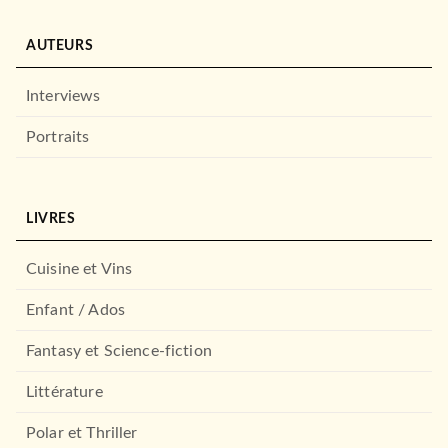
AUTEURS
Interviews
Portraits
LIVRES
Cuisine et Vins
Enfant / Ados
Fantasy et Science-fiction
Littérature
Polar et Thriller