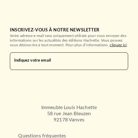
INSCRIVEZ-VOUS À NOTRE NEWSLETTER
Votre adresse e-mail sera uniquement utilisée pour vous envoyer des
informations sur les actualités des éditions Hachette. Vous pouvez
vous désinscrire à tout moment. Pour plus d’informations,
cliquez ici
.
Indiquez votre email
Immeuble Louis Hachette
58 rue Jean Bleuzen
92178 Vanves
Questions fréquentes