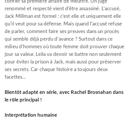
confier sa première affaire de meurtre. Un juge
renommé et respecté vient d’être assassiné. L’accusé,
Jack Millman est formel : c’est elle et uniquement elle
qu’il veut pour sa défense. Mais quand l’accusé refuse
de parler, comment faire ses preuves dans un procès
qui semble déjà perdu d’avance ? Surtout dans ce
milieu d’hommes où toute femme doit prouver chaque
jour sa valeur. Leila va devoir se battre non seulement
pour éviter la prison à Jack, mais aussi pour préserver
ses secrets. Car chaque histoire a toujours deux
facettes…
Bientôt adapté en série, avec Rachel Brosnahan dans
le rôle principal !
Interprétation humaine