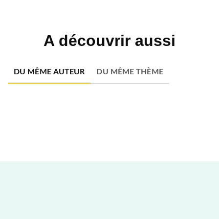
A découvrir aussi
DU MÊME AUTEUR
DU MÊME THÈME
NOUVEAUTÉ