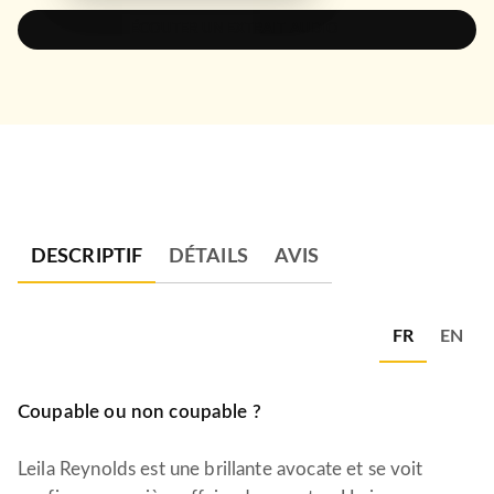
ÉCOUTER UN EXTRAIT AUDIO
DESCRIPTIF
DÉTAILS
AVIS
FR
EN
Coupable ou non coupable ?
Leila Reynolds est une brillante avocate et se voit