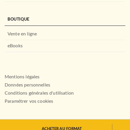
BOUTIQUE
Vente en ligne
eBooks
Mentions légales
Données personnelles
Conditions générales d'utilisation
Paramétrer vos cookies
ACHETER AU FORMAT