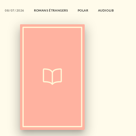
08/07/2026
ROMANS ÉTRANGERS
POLAR
AUDIOLIB