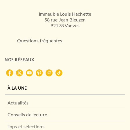
Immeuble Louis Hachette
58 rue Jean Bleuzen
92178 Vanves
Questions fréquentes
NOS RÉSEAUX
À LA UNE
Actualités
Conseils de lecture
Tops et sélections