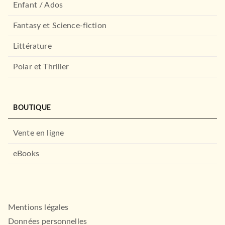
Enfant / Ados
Fantasy et Science-fiction
Littérature
Polar et Thriller
BOUTIQUE
Vente en ligne
eBooks
Mentions légales
Données personnelles