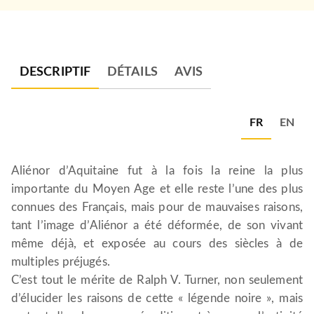
DESCRIPTIF
DÉTAILS
AVIS
FR
EN
Aliénor d’Aquitaine fut à la fois la reine la plus
importante du Moyen Age et elle reste l’une des plus
connues des Français, mais pour de mauvaises raisons,
tant l’image d’Aliénor a été déformée, de son vivant
même déjà, et exposée au cours des siècles à de
multiples préjugés.
C’est tout le mérite de Ralph V. Turner, non seulement
d’élucider les raisons de cette « légende noire », mais