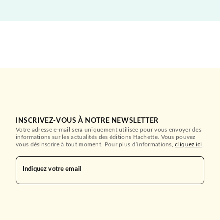
INSCRIVEZ-VOUS À NOTRE NEWSLETTER
Votre adresse e-mail sera uniquement utilisée pour vous envoyer des
informations sur les actualités des éditions Hachette. Vous pouvez
vous désinscrire à tout moment. Pour plus d’informations,
cliquez ici
.
Indiquez votre email