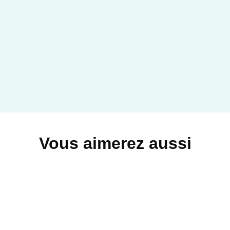
Vous aimerez aussi