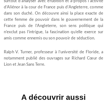
surtout d’analyser avec érudition et à-propos l’activité
d’Aliénor à la cour de France puis d’Angleterre, comme
dans son duché. On découvre ainsi la place exacte de
cette femme de pouvoir dans le gouvernement de la
France puis de l’Angleterre, son sens politique qui
n’exclut pas l’intrigue, la fascination qu’elle exerce sur
amis comme ennemis ou son pouvoir de séduction.
Ralph V. Turner, professeur à l’université de Floride, a
notamment publié des ouvrages sur Richard Cœur de
Lion et Jean Sans Terre.
A découvrir aussi