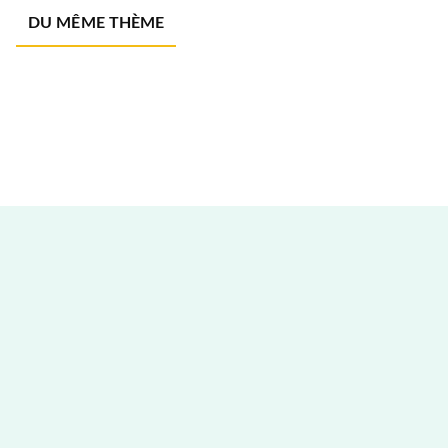
DU MÊME THÈME