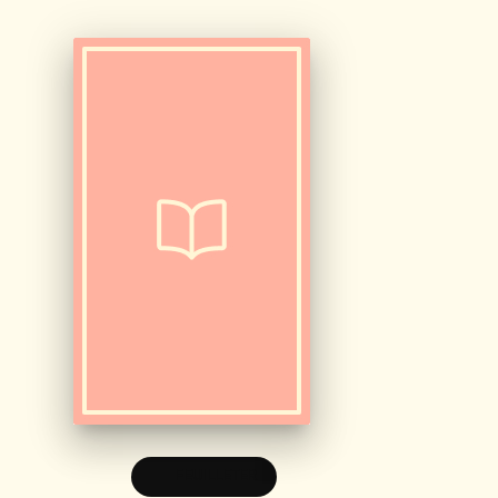
FEUILLETER