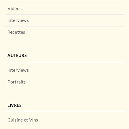
Vidéos
Interviews
Recettes
AUTEURS
Interviews
Portraits
LIVRES
Cuisine et Vins