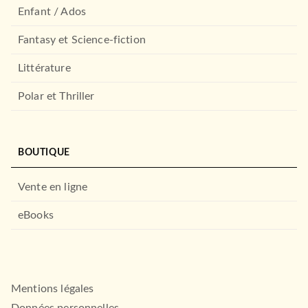
Enfant / Ados
Fantasy et Science-fiction
Littérature
Polar et Thriller
BOUTIQUE
Vente en ligne
eBooks
Mentions légales