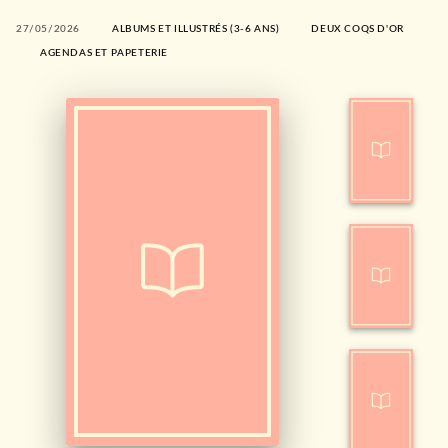
27/05/2026
ALBUMS ET ILLUSTRÉS (3-6 ANS)
DEUX COQS D'OR
AGENDAS ET PAPETERIE