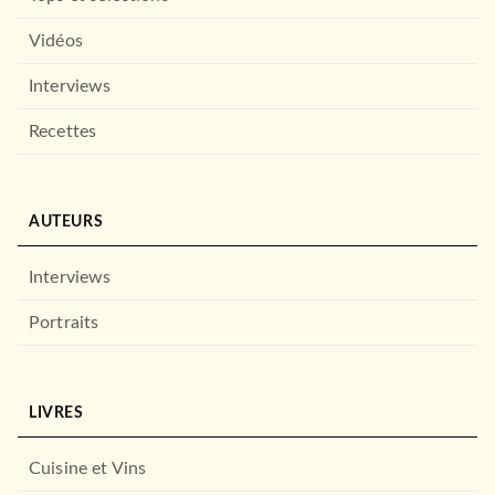
Vidéos
Interviews
Recettes
AUTEURS
Interviews
Portraits
LIVRES
Cuisine et Vins