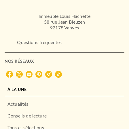
Immeuble Louis Hachette
58 rue Jean Bleuzen
92178 Vanves
Questions fréquentes
NOS RÉSEAUX
À LA UNE
Actualités
Conseils de lecture
Tops et sélections