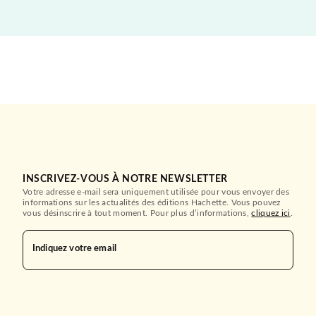
INSCRIVEZ-VOUS À NOTRE NEWSLETTER
Votre adresse e-mail sera uniquement utilisée pour vous envoyer des
informations sur les actualités des éditions Hachette. Vous pouvez
vous désinscrire à tout moment. Pour plus d’informations,
cliquez ici
.
Indiquez votre email