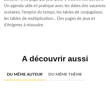
Un agenda utile et pratique avec les dates des vacances
scolaires, l'emploi du temps, les tables de conjugaison,
les tables de multiplication... Des pages de jeux et
d'énigmes à résoudre.
A découvrir aussi
DU MÊME AUTEUR
DU MÊME THÈME