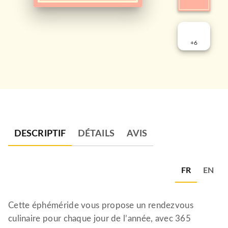
+
6
DESCRIPTIF
DÉTAILS
AVIS
FR
EN
Cette éphéméride vous propose un rendezvous
culinaire pour chaque jour de l’année, avec 365