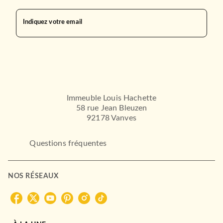
Indiquez votre email
Immeuble Louis Hachette
58 rue Jean Bleuzen
92178 Vanves
Questions fréquentes
NOS RÉSEAUX