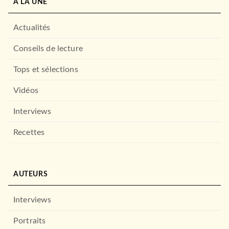
À LA UNE
Actualités
Conseils de lecture
Tops et sélections
Vidéos
Interviews
Recettes
AUTEURS
Interviews
Portraits