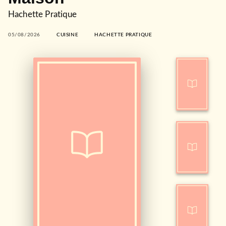
Hachette Pratique
05/08/2026
CUISINE
HACHETTE PRATIQUE