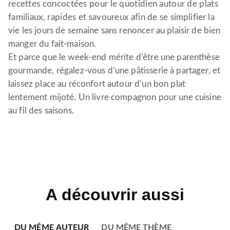
recettes concoctées pour le quotidien autour de plats
familiaux, rapides et savoureux afin de se simplifier la
vie les jours de semaine sans renoncer au plaisir de bien
manger du fait-maison.
Et parce que le week-end mérite d’être une parenthèse
gourmande, régalez-vous d’une pâtisserie à partager, et
laissez place au réconfort autour d’un bon plat
lentement mijoté. Un livre compagnon pour une cuisine
au fil des saisons.
A découvrir aussi
DU MÊME AUTEUR
DU MÊME THÈME