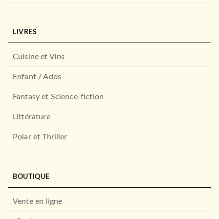
LIVRES
Cuisine et Vins
Enfant / Ados
Fantasy et Science-fiction
Littérature
Polar et Thriller
BOUTIQUE
Vente en ligne