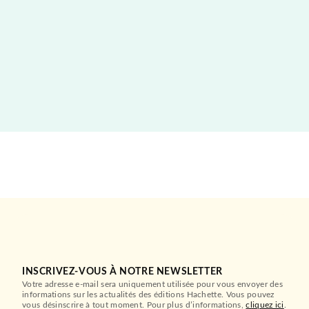
INSCRIVEZ-VOUS À NOTRE NEWSLETTER
Votre adresse e-mail sera uniquement utilisée pour vous envoyer des
informations sur les actualités des éditions Hachette. Vous pouvez
vous désinscrire à tout moment. Pour plus d’informations,
cliquez ici
.