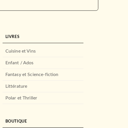
LIVRES
Cuisine et Vins
Enfant / Ados
Fantasy et Science-fiction
Littérature
Polar et Thriller
BOUTIQUE