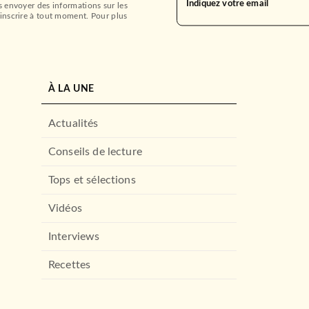
Indiquez votre email
s envoyer des informations sur les
inscrire à tout moment. Pour plus
À LA UNE
Actualités
Conseils de lecture
Tops et sélections
Vidéos
Interviews
Recettes