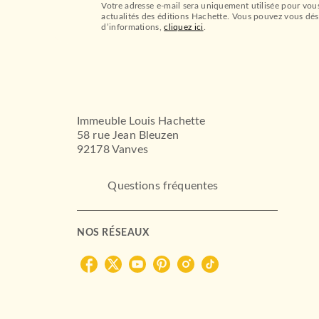
Votre adresse e-mail sera uniquement utilisée pour vou
actualités des éditions Hachette. Vous pouvez vous dés
d’informations,
cliquez ici
.
Immeuble Louis Hachette
58 rue Jean Bleuzen
92178 Vanves
Questions fréquentes
NOS RÉSEAUX