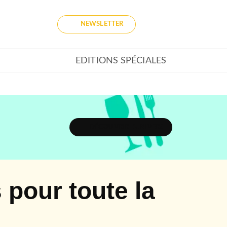
NEWSLETTER
EDITIONS SPÉCIALES
DÉCOUVRIR L'UNIVERS
s pour toute la