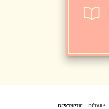
DESCRIPTIF
DÉTAILS