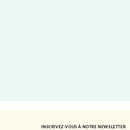
INSCRIVEZ-VOUS À NOTRE NEWSLETTER