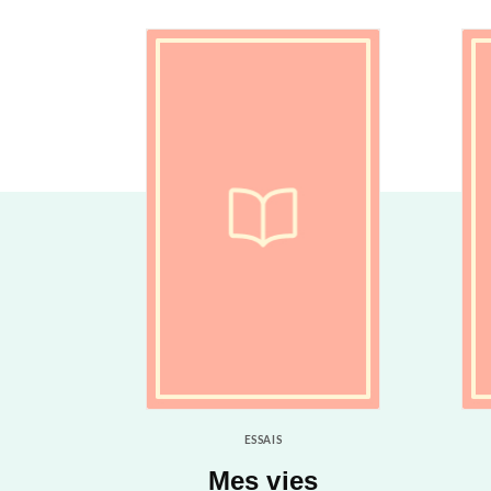
ESSAIS
Mes vies