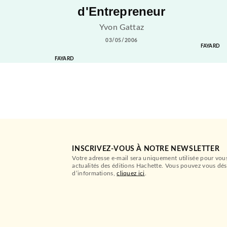
d'Entrepreneur
Yvon Gattaz
03/05/2006
FAYARD
FAYARD
INSCRIVEZ-VOUS À NOTRE NEWSLETTER
Votre adresse e-mail sera uniquement utilisée pour vou
actualités des éditions Hachette. Vous pouvez vous dés
d’informations,
cliquez ici
.