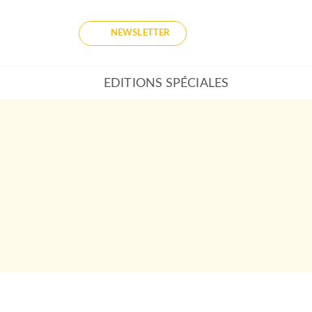
NEWSLETTER
EDITIONS SPÉCIALES