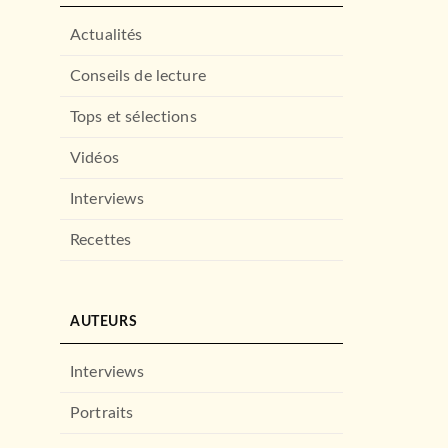
Actualités
Conseils de lecture
Tops et sélections
Vidéos
Interviews
Recettes
AUTEURS
Interviews
Portraits