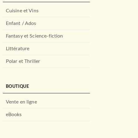
Cuisine et Vins
Enfant / Ados
Fantasy et Science-fiction
Littérature
Polar et Thriller
BOUTIQUE
Vente en ligne
eBooks