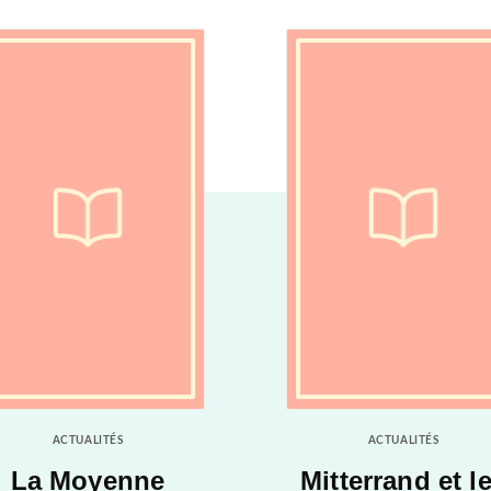
ACTUALITÉS
ACTUALITÉS
La Moyenne
Mitterrand et l