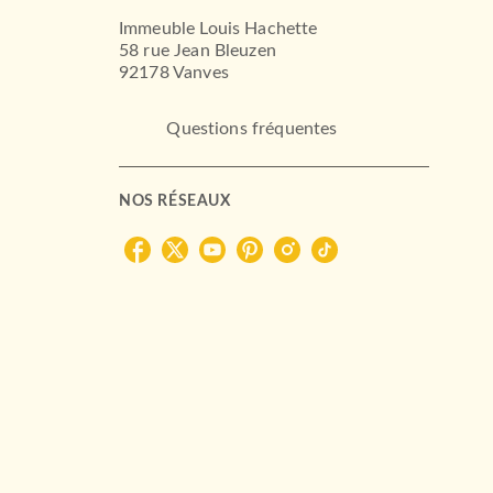
Immeuble Louis Hachette
58 rue Jean Bleuzen
92178 Vanves
Questions fréquentes
NOS RÉSEAUX