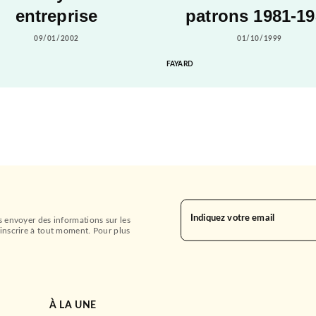
entreprise
patrons 1981-1
09/01/2002
01/10/1999
FAYARD
Indiquez votre email
s envoyer des informations sur les
inscrire à tout moment. Pour plus
À LA UNE