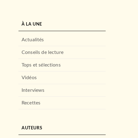
À LA UNE
Actualités
Conseils de lecture
Tops et sélections
Vidéos
Interviews
Recettes
AUTEURS