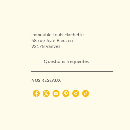
Immeuble Louis Hachette
58 rue Jean Bleuzen
92178 Vanves
Questions fréquentes
NOS RÉSEAUX