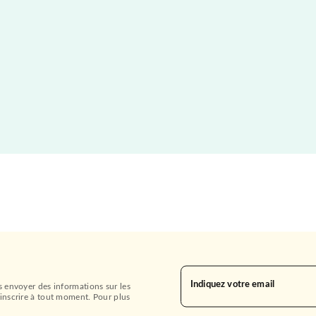
Indiquez votre email
s envoyer des informations sur les
inscrire à tout moment. Pour plus