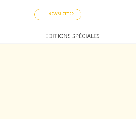
NEWSLETTER
EDITIONS SPÉCIALES