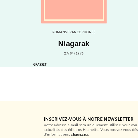
ROMANS FRANCOPHONES
Niagarak
27/04/1976
GRASSET
INSCRIVEZ-VOUS À NOTRE NEWSLETTER
Votre adresse e-mail sera uniquement utilisée pour vou
actualités des éditions Hachette. Vous pouvez vous dés
d’informations,
cliquez ici
.