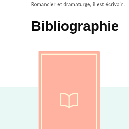
Romancier et dramaturge, il est écrivain.
Bibliographie