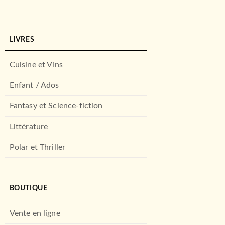
LIVRES
Cuisine et Vins
Enfant / Ados
Fantasy et Science-fiction
Littérature
Polar et Thriller
BOUTIQUE
Vente en ligne