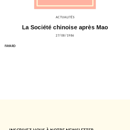
ACTUALITÉS
La Société chinoise après Mao
27/08/1986
FAYARD