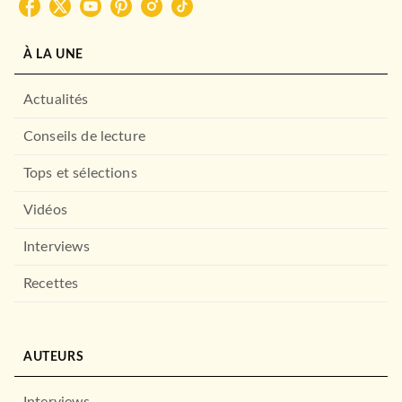
À LA UNE
Actualités
Conseils de lecture
Tops et sélections
Vidéos
Interviews
Recettes
AUTEURS
Interviews