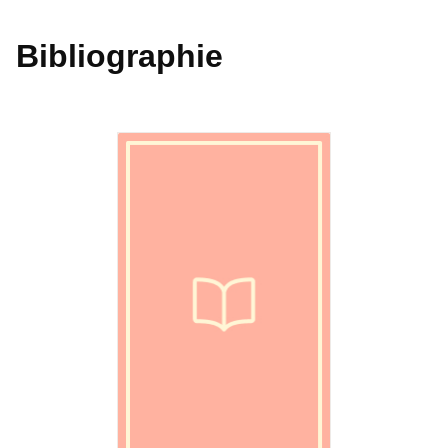
Bibliographie