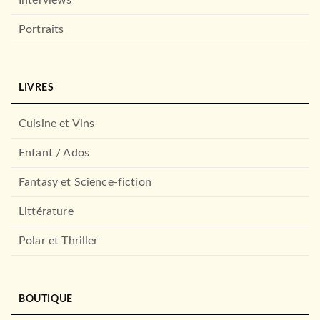
Portraits
LIVRES
Cuisine et Vins
Enfant / Ados
Fantasy et Science-fiction
Littérature
Polar et Thriller
BOUTIQUE