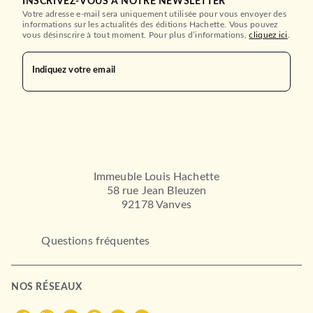
INSCRIVEZ-VOUS À NOTRE NEWSLETTER
Votre adresse e-mail sera uniquement utilisée pour vous envoyer des
informations sur les actualités des éditions Hachette. Vous pouvez
vous désinscrire à tout moment. Pour plus d’informations,
cliquez ici
.
Indiquez votre email
Immeuble Louis Hachette
58 rue Jean Bleuzen
92178 Vanves
Questions fréquentes
NOS RÉSEAUX