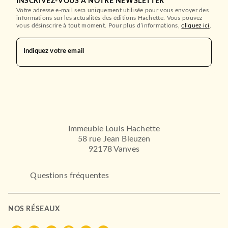
INSCRIVEZ-VOUS À NOTRE NEWSLETTER
Votre adresse e-mail sera uniquement utilisée pour vous envoyer des
informations sur les actualités des éditions Hachette. Vous pouvez
vous désinscrire à tout moment. Pour plus d’informations,
cliquez ici
.
Indiquez votre email
Immeuble Louis Hachette
58 rue Jean Bleuzen
92178 Vanves
Questions fréquentes
NOS RÉSEAUX