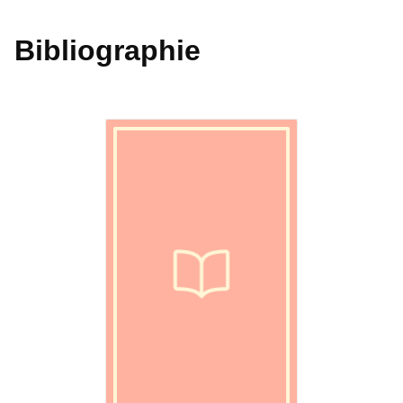
Bibliographie