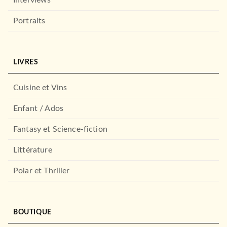
Portraits
LIVRES
Cuisine et Vins
Enfant / Ados
Fantasy et Science-fiction
Littérature
Polar et Thriller
BOUTIQUE