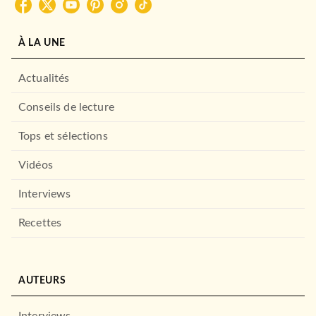
À LA UNE
Actualités
Conseils de lecture
Tops et sélections
Vidéos
Interviews
Recettes
AUTEURS
Interviews