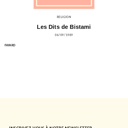
RELIGION
Les Dits de Bistami
06/09/1989
FAYARD