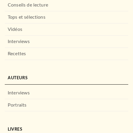
Conseils de lecture
Tops et sélections
Vidéos
Interviews
Recettes
AUTEURS
Interviews
Portraits
LIVRES