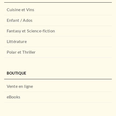
Cuisine et Vins
Enfant / Ados
Fantasy et Science-fiction
Littérature
Polar et Thriller
BOUTIQUE
Vente en ligne
eBooks