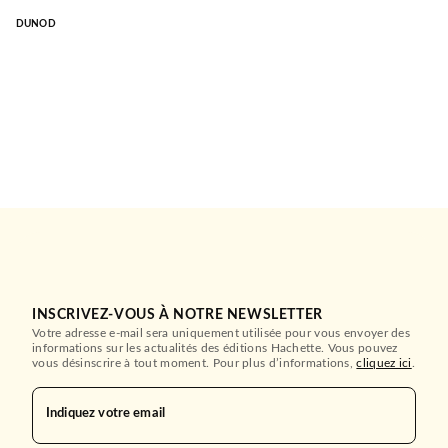
DUNOD
INSCRIVEZ-VOUS À NOTRE NEWSLETTER
Votre adresse e-mail sera uniquement utilisée pour vous envoyer des
informations sur les actualités des éditions Hachette. Vous pouvez
vous désinscrire à tout moment. Pour plus d’informations,
cliquez ici
.
Indiquez votre email