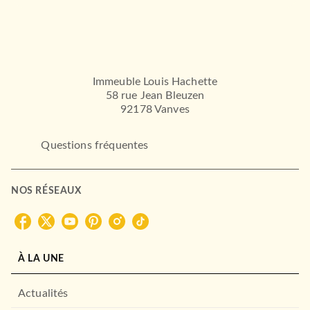
Immeuble Louis Hachette
58 rue Jean Bleuzen
92178 Vanves
Questions fréquentes
NOS RÉSEAUX
À LA UNE
Actualités