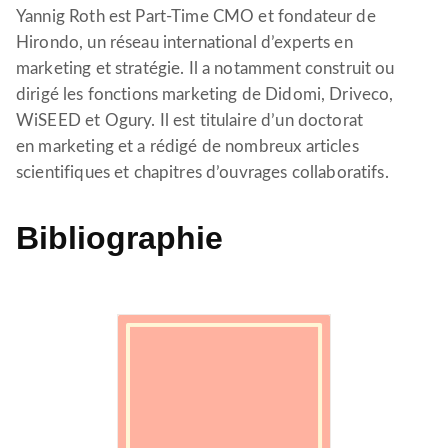
Yannig Roth est Part-Time CMO et fondateur de
Hirondo, un réseau international d’experts en
marketing et stratégie. Il a notamment construit ou
dirigé les fonctions marketing de Didomi, Driveco,
WiSEED et Ogury. Il est titulaire d’un doctorat
en marketing et a rédigé de nombreux articles
scientifiques et chapitres d’ouvrages collaboratifs.
Bibliographie