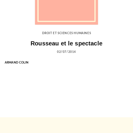
DROIT ET SCIENCES HUMAINES
Rousseau et le spectacle
02/07/2014
ARMAND COLIN