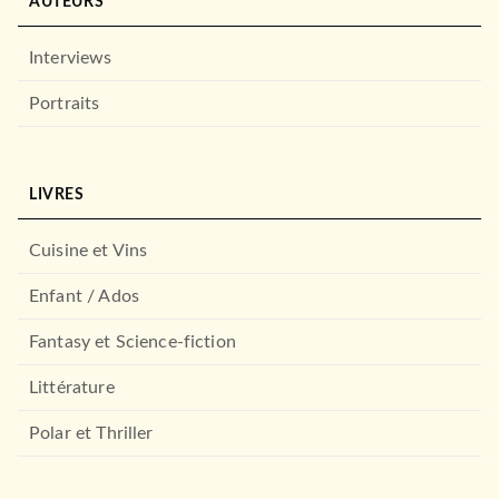
AUTEURS
Interviews
Portraits
LIVRES
Cuisine et Vins
Enfant / Ados
Fantasy et Science-fiction
Littérature
Polar et Thriller