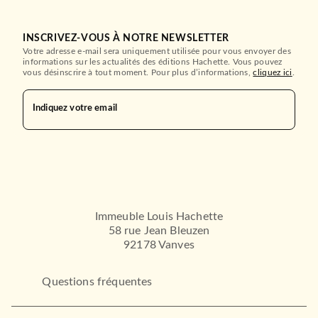
INSCRIVEZ-VOUS À NOTRE NEWSLETTER
Votre adresse e-mail sera uniquement utilisée pour vous envoyer des
informations sur les actualités des éditions Hachette. Vous pouvez
vous désinscrire à tout moment. Pour plus d’informations,
cliquez ici
.
Indiquez votre email
Immeuble Louis Hachette
58 rue Jean Bleuzen
92178 Vanves
Questions fréquentes