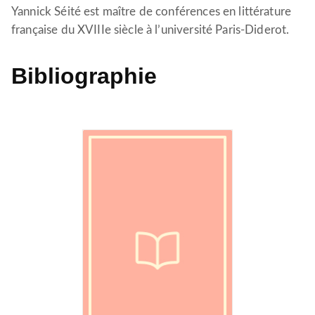
Yannick Séité est maître de conférences en littérature
française du XVIIIe siècle à l’université Paris-Diderot.
Bibliographie