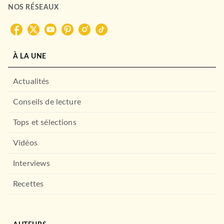
NOS RÉSEAUX
À LA UNE
Actualités
Conseils de lecture
Tops et sélections
Vidéos
Interviews
Recettes