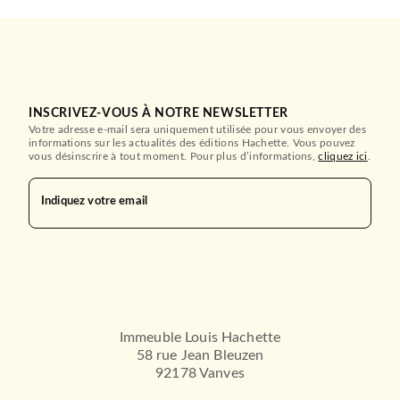
INSCRIVEZ-VOUS À NOTRE NEWSLETTER
Votre adresse e-mail sera uniquement utilisée pour vous envoyer des
informations sur les actualités des éditions Hachette. Vous pouvez
vous désinscrire à tout moment. Pour plus d’informations,
cliquez ici
.
Indiquez votre email
Immeuble Louis Hachette
58 rue Jean Bleuzen
92178 Vanves