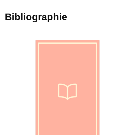
Bibliographie