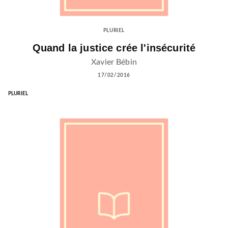
PLURIEL
Quand la justice crée l'insécurité
Xavier Bébin
17/02/2016
PLURIEL