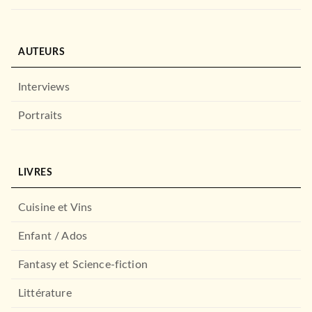
AUTEURS
Interviews
Portraits
LIVRES
Cuisine et Vins
Enfant / Ados
Fantasy et Science-fiction
Littérature