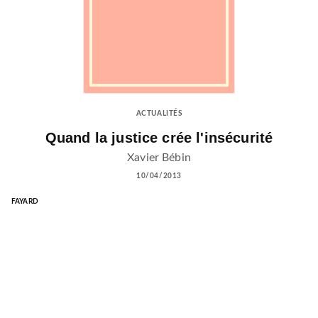
ACTUALITÉS
Quand la justice crée l'insécurité
Xavier Bébin
10/04/2013
FAYARD