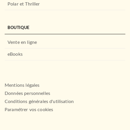
Polar et Thriller
BOUTIQUE
Vente en ligne
eBooks
Mentions légales
Données personnelles
Conditions générales d'utilisation
Paramétrer vos cookies