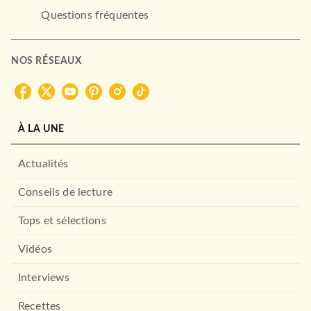
Questions fréquentes
NOS RÉSEAUX
À LA UNE
Actualités
Conseils de lecture
Tops et sélections
Vidéos
Interviews
Recettes