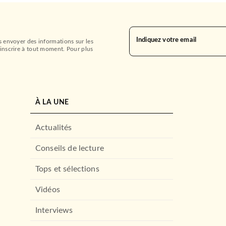
Indiquez votre email
s envoyer des informations sur les
inscrire à tout moment. Pour plus
À LA UNE
Actualités
Conseils de lecture
Tops et sélections
Vidéos
Interviews