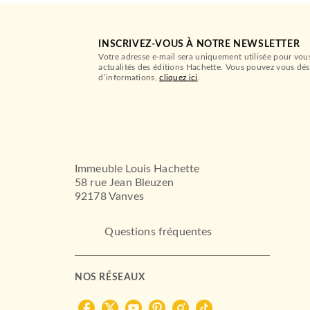
INSCRIVEZ-VOUS À NOTRE NEWSLETTER
Votre adresse e-mail sera uniquement utilisée pour vou
actualités des éditions Hachette. Vous pouvez vous dés
d’informations,
cliquez ici
.
Immeuble Louis Hachette
58 rue Jean Bleuzen
92178 Vanves
Questions fréquentes
NOS RÉSEAUX