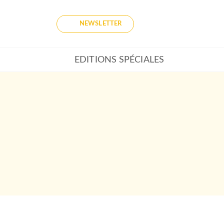
NEWSLETTER
EDITIONS SPÉCIALES