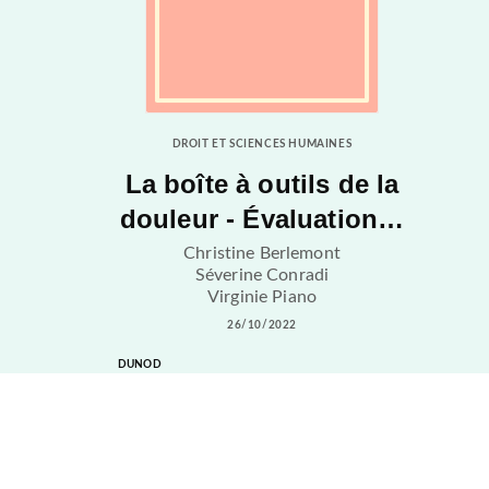
DROIT ET SCIENCES HUMAINES
La boîte à outils de la
douleur - Évaluation…
Christine Berlemont
Séverine Conradi
Virginie Piano
26/10/2022
DUNOD