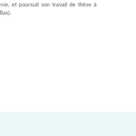
nie, et poursuit son travail de thèse à
Bas).