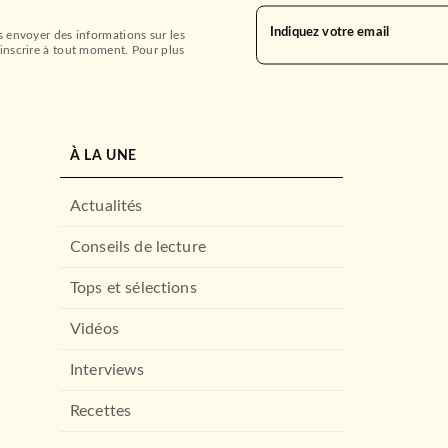
Indiquez votre email
s envoyer des informations sur les
inscrire à tout moment. Pour plus
À LA UNE
Actualités
Conseils de lecture
Tops et sélections
Vidéos
Interviews
Recettes