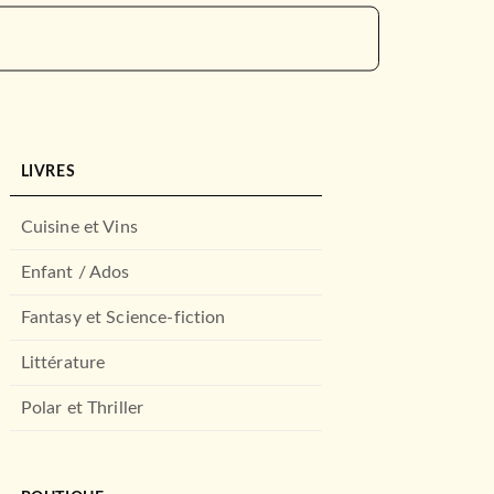
LIVRES
Cuisine et Vins
Enfant / Ados
Fantasy et Science-fiction
Littérature
Polar et Thriller