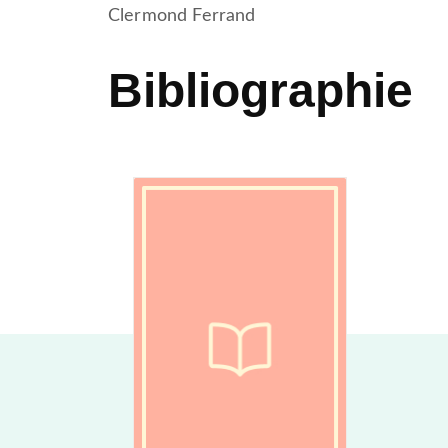
Clermond Ferrand
Bibliographie