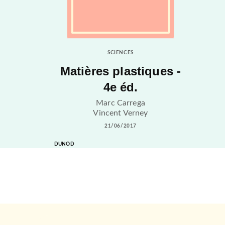
SCIENCES
Matières plastiques -
4e éd.
Marc Carrega
Vincent Verney
21/06/2017
DUNOD