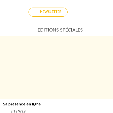
NEWSLETTER
EDITIONS SPÉCIALES
Sa présence en ligne
SITE WEB