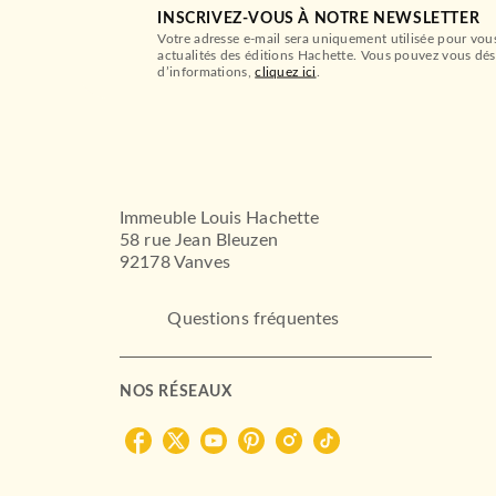
INSCRIVEZ-VOUS À NOTRE NEWSLETTER
Votre adresse e-mail sera uniquement utilisée pour vou
actualités des éditions Hachette. Vous pouvez vous dés
d’informations,
cliquez ici
.
Immeuble Louis Hachette
58 rue Jean Bleuzen
92178 Vanves
Questions fréquentes
NOS RÉSEAUX